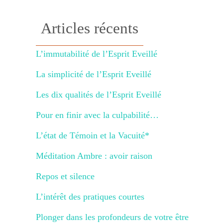
Articles récents
L’immutabilité de l’Esprit Eveillé
La simplicité de l’Esprit Eveillé
Les dix qualités de l’Esprit Eveillé
Pour en finir avec la culpabilité…
L’état de Témoin et la Vacuité*
Méditation Ambre : avoir raison
Repos et silence
L’intérêt des pratiques courtes
Plonger dans les profondeurs de votre être