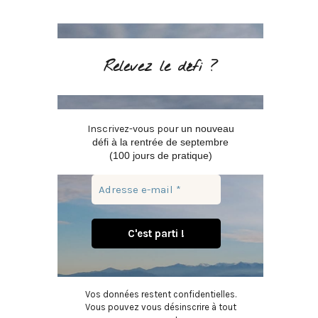
Relevez le défi ?
Inscrivez-vous pour
un nouveau
défi à la rentrée de septembre
(100 jours de pratique)
Vos données restent confidentielles.
Vous pouvez vous désinscrire à tout