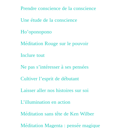
Prendre conscience de la conscience
Une étude de la conscience
Ho’oponopono
Méditation Rouge sur le pouvoir
Inclure tout
Ne pas s’intéresser à ses pensées
Cultiver l’esprit de débutant
Laisser aller nos histoires sur soi
L’illumination en action
Méditation sans tête de Ken Wilber
Méditation Magenta : pensée magique