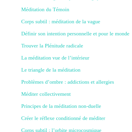
Méditation du Témoin
Corps subtil : méditation de la vague
Définir son intention personnelle et pour le monde
Trouver la Plénitude radicale
La méditation vue de l’intérieur
Le triangle de la méditation
Problèmes d’ombre : addictions et allergies
Méditer collectivement
Principes de la méditation non-duelle
Créer le réflexe conditionné de méditer
Corps subtil : l’orbite microcosmique