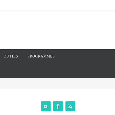
OUTILS
PROGRAMMES