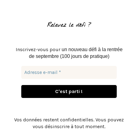
Relevez le défi ?
Inscrivez-vous pour
un nouveau défi à la rentrée
de septembre (100 jours de pratique)
Vos données restent confidentielles. Vous pouvez
vous désinscrire à tout moment.