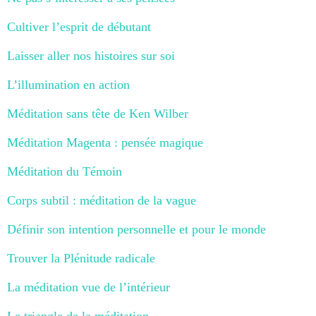
Cultiver l’esprit de débutant
Laisser aller nos histoires sur soi
L’illumination en action
Méditation sans tête de Ken Wilber
Méditation Magenta : pensée magique
Méditation du Témoin
Corps subtil : méditation de la vague
Définir son intention personnelle et pour le monde
Trouver la Plénitude radicale
La méditation vue de l’intérieur
Le triangle de la méditation