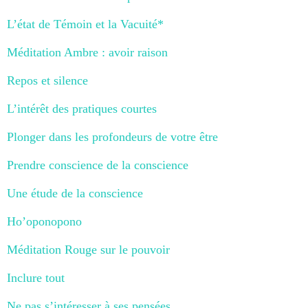
L’état de Témoin et la Vacuité*
Méditation Ambre : avoir raison
Repos et silence
L’intérêt des pratiques courtes
Plonger dans les profondeurs de votre être
Prendre conscience de la conscience
Une étude de la conscience
Ho’oponopono
Méditation Rouge sur le pouvoir
Inclure tout
Ne pas s’intéresser à ses pensées