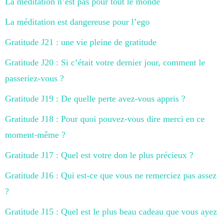
La méditation n’est pas pour tout le monde
La méditation est dangereuse pour l’ego
Gratitude J21 : une vie pleine de gratitude
Gratitude J20 : Si c’était votre dernier jour, comment le
passeriez-vous ?
Gratitude J19 : De quelle perte avez-vous appris ?
Gratitude J18 : Pour quoi pouvez-vous dire merci en ce
moment-même ?
Gratitude J17 : Quel est votre don le plus précieux ?
Gratitude J16 : Qui est-ce que vous ne remerciez pas assez
?
Gratitude J15 : Quel est le plus beau cadeau que vous ayez