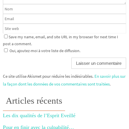
Save my name, email, and site URL in my browser for next time I
post a comment.
Oui, ajoutez-moi à votre liste de diffusion.
Ce site utilise Akismet pour réduire les indésirables.
En savoir plus sur
la façon dont les données de vos commentaires sont traitées
.
Articles récents
Les dix qualités de l’Esprit Eveillé
Pour en finir avec la culpabilité…