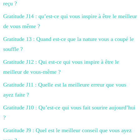
reçu ?
Gratitude J14 : qu’est-ce qui vous inspire à être le meilleur
de vous même ?
Gratitude 13 : Quand est-ce que la nature vous a coupé le
souffle ?
Gratitude J12 : Qui est-ce qui vous inspire à être le
meilleur de vous-même ?
Gratitude J11 : Quelle est la meilleure erreur que vous
ayez faite ?
Gratitude J10 : Qu’est-ce qui vous fait sourire aujourd’hui
?
Gratitude J9 : Quel est le meilleur conseil que vous ayez