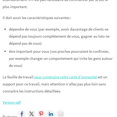
plus important.
Il doit avoir les caractéristiques suivantes :
dépendre de vous (par exemple, avoir davantage de clients ne
dépend pas toujours complètement de vous, gagner au loto ne
dépend pas de vous)
être important pour vous (vos proches pourraient le confirmer,
par exemple changer un comportement qui irrite les gens autour
de vous)
La feuille de travail
pour construire votre carte d’immunité
est un
support pour ce travail, mais attention n’allez pas plus loin sans
connaître les instructions détaillées.
Version pdf
Partager