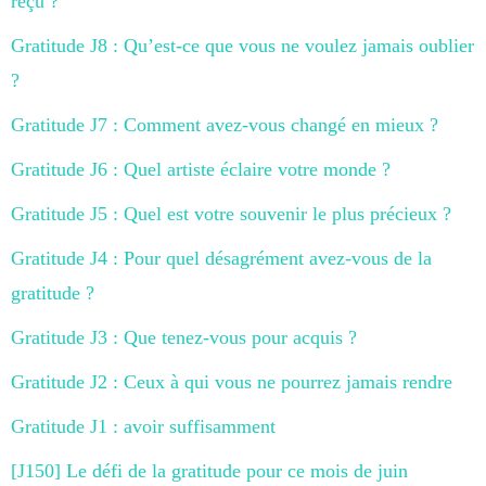
reçu ?
Gratitude J8 : Qu’est-ce que vous ne voulez jamais oublier
?
Gratitude J7 : Comment avez-vous changé en mieux ?
Gratitude J6 : Quel artiste éclaire votre monde ?
Gratitude J5 : Quel est votre souvenir le plus précieux ?
Gratitude J4 : Pour quel désagrément avez-vous de la
gratitude ?
Gratitude J3 : Que tenez-vous pour acquis ?
Gratitude J2 : Ceux à qui vous ne pourrez jamais rendre
Gratitude J1 : avoir suffisamment
[J150] Le défi de la gratitude pour ce mois de juin