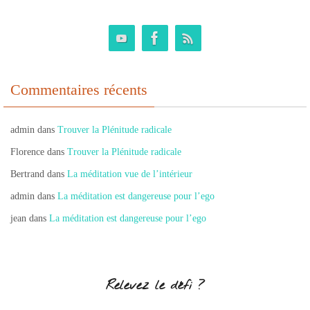
Commentaires récents
admin
dans
Trouver la Plénitude radicale
Florence
dans
Trouver la Plénitude radicale
Bertrand
dans
La méditation vue de l’intérieur
admin
dans
La méditation est dangereuse pour l’ego
jean
dans
La méditation est dangereuse pour l’ego
Relevez le défi ?