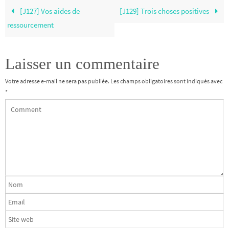
[J127] Vos aides de
[J129] Trois choses positives
ressourcement
Laisser un commentaire
Votre adresse e-mail ne sera pas publiée.
Les champs obligatoires sont indiqués avec
*