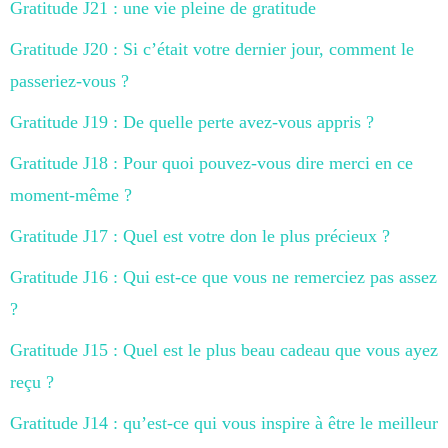
Gratitude J21 : une vie pleine de gratitude
Gratitude J20 : Si c’était votre dernier jour, comment le
passeriez-vous ?
Gratitude J19 : De quelle perte avez-vous appris ?
Gratitude J18 : Pour quoi pouvez-vous dire merci en ce
moment-même ?
Gratitude J17 : Quel est votre don le plus précieux ?
Gratitude J16 : Qui est-ce que vous ne remerciez pas assez
?
Gratitude J15 : Quel est le plus beau cadeau que vous ayez
reçu ?
Gratitude J14 : qu’est-ce qui vous inspire à être le meilleur