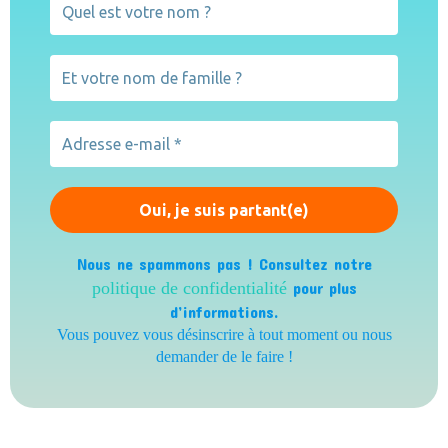
Nous ne spammons pas ! Consultez notre
politique de confidentialité
pour plus
d’informations.
Vous pouvez vous désinscrire à tout moment ou nous
demander de le faire !