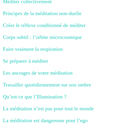
Méditer collectivement
Principes de la méditation non-duelle
Créer le réflexe conditionné de méditer
Corps subtil : l’orbite microcosmique
Faire vraiment la respiration
Se préparer à méditer
Les ancrages de votre méditation
Travailler quotidiennement sur son ombre
Qu’est-ce que l’Illumination ?
La méditation n’est pas pour tout le monde
La méditation est dangereuse pour l’ego