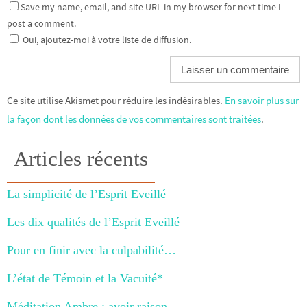
Save my name, email, and site URL in my browser for next time I
post a comment.
Oui, ajoutez-moi à votre liste de diffusion.
Ce site utilise Akismet pour réduire les indésirables.
En savoir plus sur
la façon dont les données de vos commentaires sont traitées
.
Articles récents
La simplicité de l’Esprit Eveillé
Les dix qualités de l’Esprit Eveillé
Pour en finir avec la culpabilité…
L’état de Témoin et la Vacuité*
Méditation Ambre : avoir raison