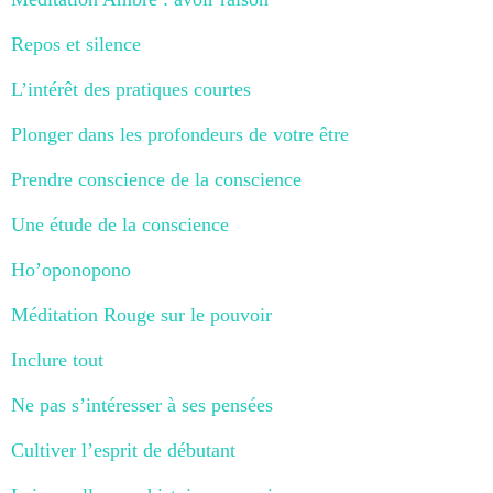
Repos et silence
L’intérêt des pratiques courtes
Plonger dans les profondeurs de votre être
Prendre conscience de la conscience
Une étude de la conscience
Ho’oponopono
Méditation Rouge sur le pouvoir
Inclure tout
Ne pas s’intéresser à ses pensées
Cultiver l’esprit de débutant