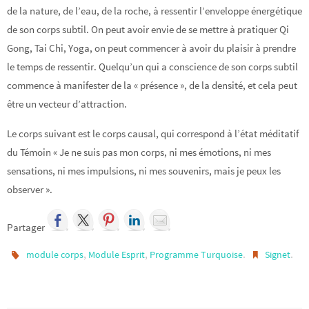
de la nature, de l’eau, de la roche, à ressentir l’enveloppe énergétique
de son corps subtil. On peut avoir envie de se mettre à pratiquer Qi
Gong, Tai Chi, Yoga, on peut commencer à avoir du plaisir à prendre
le temps de ressentir. Quelqu’un qui a conscience de son corps subtil
commence à manifester de la « présence », de la densité, et cela peut
être un vecteur d’attraction.
Le corps suivant est le corps causal, qui correspond à l’état méditatif
du Témoin « Je ne suis pas mon corps, ni mes émotions, ni mes
sensations, ni mes impulsions, ni mes souvenirs, mais je peux les
observer ».
Partager
,
,
.
.
module corps
Module Esprit
Programme Turquoise
Signet