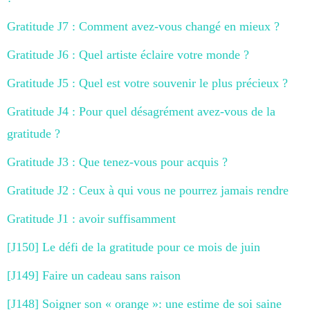
Gratitude J7 : Comment avez-vous changé en mieux ?
Gratitude J6 : Quel artiste éclaire votre monde ?
Gratitude J5 : Quel est votre souvenir le plus précieux ?
Gratitude J4 : Pour quel désagrément avez-vous de la
gratitude ?
Gratitude J3 : Que tenez-vous pour acquis ?
Gratitude J2 : Ceux à qui vous ne pourrez jamais rendre
Gratitude J1 : avoir suffisamment
[J150] Le défi de la gratitude pour ce mois de juin
[J149] Faire un cadeau sans raison
[J148] Soigner son « orange »: une estime de soi saine