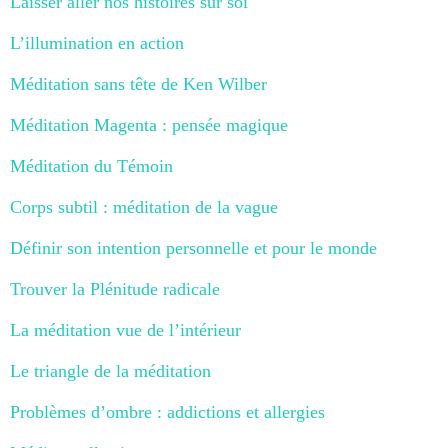
Laisser aller nos histoires sur soi
L’illumination en action
Méditation sans tête de Ken Wilber
Méditation Magenta : pensée magique
Méditation du Témoin
Corps subtil : méditation de la vague
Définir son intention personnelle et pour le monde
Trouver la Plénitude radicale
La méditation vue de l’intérieur
Le triangle de la méditation
Problèmes d’ombre : addictions et allergies