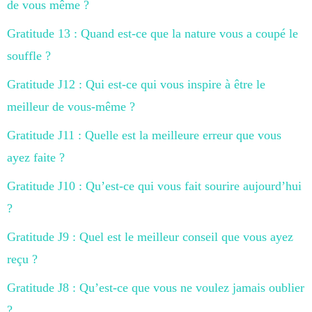
de vous même ?
Gratitude 13 : Quand est-ce que la nature vous a coupé le
souffle ?
Gratitude J12 : Qui est-ce qui vous inspire à être le
meilleur de vous-même ?
Gratitude J11 : Quelle est la meilleure erreur que vous
ayez faite ?
Gratitude J10 : Qu’est-ce qui vous fait sourire aujourd’hui
?
Gratitude J9 : Quel est le meilleur conseil que vous ayez
reçu ?
Gratitude J8 : Qu’est-ce que vous ne voulez jamais oublier
?