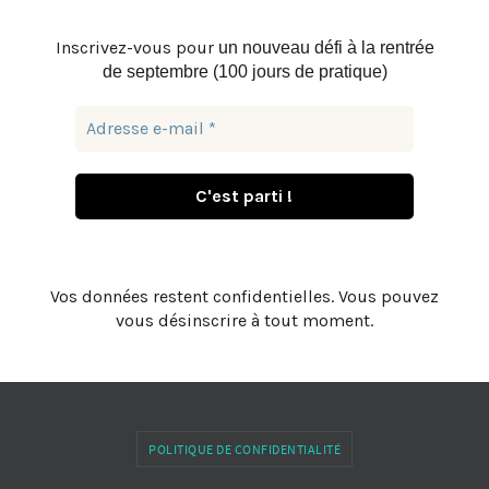
Inscrivez-vous pour
un nouveau défi à la rentrée
de septembre (100 jours de pratique)
Vos données restent confidentielles. Vous pouvez
vous désinscrire à tout moment.
POLITIQUE DE CONFIDENTIALITÉ