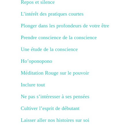
Repos et silence
L’intérêt des pratiques courtes
Plonger dans les profondeurs de votre être
Prendre conscience de la conscience
Une étude de la conscience
Ho’oponopono
Méditation Rouge sur le pouvoir
Inclure tout
Ne pas s’intéresser à ses pensées
Cultiver l’esprit de débutant
Laisser aller nos histoires sur soi