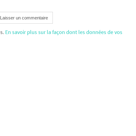
es.
En savoir plus sur la façon dont les données de vos