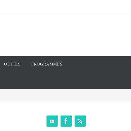
OUTILS
PROGRAMMES