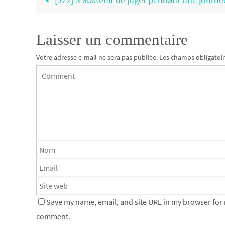
Laisser un commentaire
Votre adresse e-mail ne sera pas publiée.
Les champs obligatoir
Save my name, email, and site URL in my browser for n
comment.