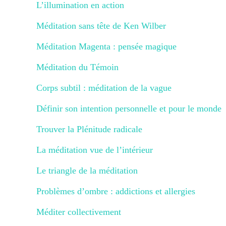
L’illumination en action
Méditation sans tête de Ken Wilber
Méditation Magenta : pensée magique
Méditation du Témoin
Corps subtil : méditation de la vague
Définir son intention personnelle et pour le monde
Trouver la Plénitude radicale
La méditation vue de l’intérieur
Le triangle de la méditation
Problèmes d’ombre : addictions et allergies
Méditer collectivement