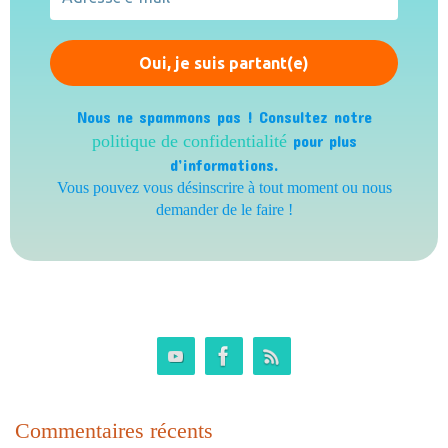
Nous ne spammons pas ! Consultez notre
politique de confidentialité
pour plus
d’informations.
Vous pouvez vous désinscrire à tout moment ou nous
demander de le faire !
Commentaires récents