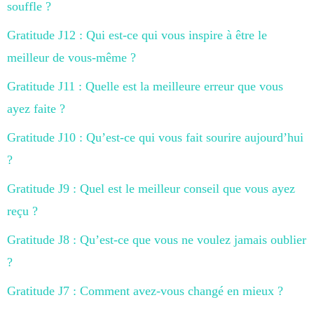
souffle ?
Gratitude J12 : Qui est-ce qui vous inspire à être le
meilleur de vous-même ?
Gratitude J11 : Quelle est la meilleure erreur que vous
ayez faite ?
Gratitude J10 : Qu’est-ce qui vous fait sourire aujourd’hui
?
Gratitude J9 : Quel est le meilleur conseil que vous ayez
reçu ?
Gratitude J8 : Qu’est-ce que vous ne voulez jamais oublier
?
Gratitude J7 : Comment avez-vous changé en mieux ?