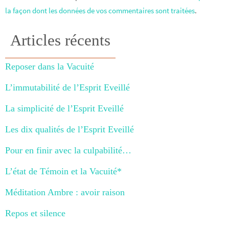
la façon dont les données de vos commentaires sont traitées
.
Articles récents
Reposer dans la Vacuité
L’immutabilité de l’Esprit Eveillé
La simplicité de l’Esprit Eveillé
Les dix qualités de l’Esprit Eveillé
Pour en finir avec la culpabilité…
L’état de Témoin et la Vacuité*
Méditation Ambre : avoir raison
Repos et silence