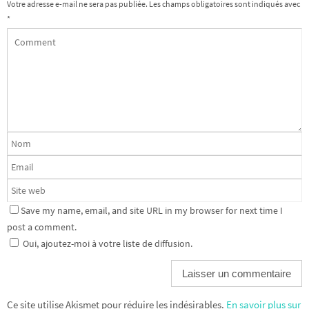
Votre adresse e-mail ne sera pas publiée.
Les champs obligatoires sont indiqués avec
*
Save my name, email, and site URL in my browser for next time I
post a comment.
Oui, ajoutez-moi à votre liste de diffusion.
Ce site utilise Akismet pour réduire les indésirables.
En savoir plus sur