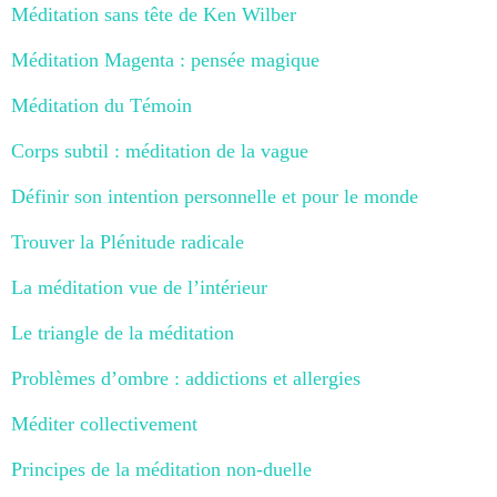
Méditation sans tête de Ken Wilber
Méditation Magenta : pensée magique
Méditation du Témoin
Corps subtil : méditation de la vague
Définir son intention personnelle et pour le monde
Trouver la Plénitude radicale
La méditation vue de l’intérieur
Le triangle de la méditation
Problèmes d’ombre : addictions et allergies
Méditer collectivement
Principes de la méditation non-duelle