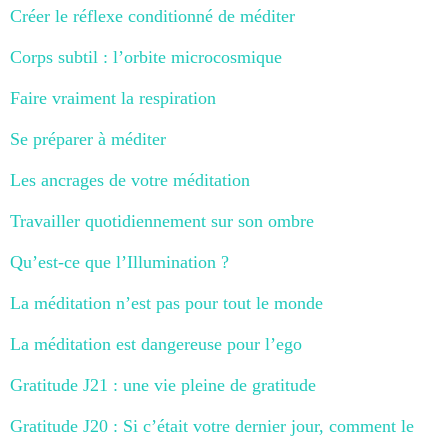
Créer le réflexe conditionné de méditer
Corps subtil : l’orbite microcosmique
Faire vraiment la respiration
Se préparer à méditer
Les ancrages de votre méditation
Travailler quotidiennement sur son ombre
Qu’est-ce que l’Illumination ?
La méditation n’est pas pour tout le monde
La méditation est dangereuse pour l’ego
Gratitude J21 : une vie pleine de gratitude
Gratitude J20 : Si c’était votre dernier jour, comment le