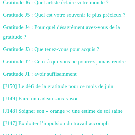
Gratitude J6 : Quel artiste éclaire votre monde ?
Gratitude J5 : Quel est votre souvenir le plus précieux ?
Gratitude J4 : Pour quel désagrément avez-vous de la
gratitude ?
Gratitude J3 : Que tenez-vous pour acquis ?
Gratitude J2 : Ceux à qui vous ne pourrez jamais rendre
Gratitude J1 : avoir suffisamment
[J150] Le défi de la gratitude pour ce mois de juin
[J149] Faire un cadeau sans raison
[J148] Soigner son « orange »: une estime de soi saine
[J147] Exploiter l’impulsion du travail accompli