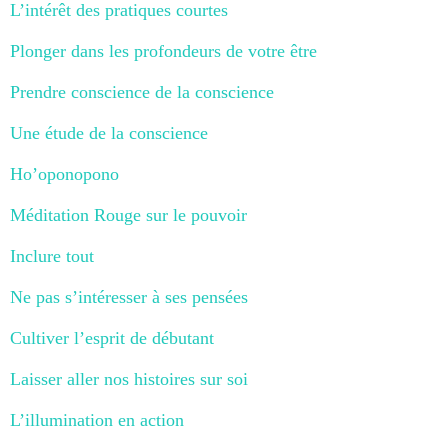
L’intérêt des pratiques courtes
Plonger dans les profondeurs de votre être
Prendre conscience de la conscience
Une étude de la conscience
Ho’oponopono
Méditation Rouge sur le pouvoir
Inclure tout
Ne pas s’intéresser à ses pensées
Cultiver l’esprit de débutant
Laisser aller nos histoires sur soi
L’illumination en action