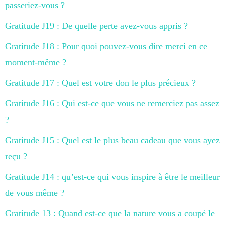
passeriez-vous ?
Gratitude J19 : De quelle perte avez-vous appris ?
Gratitude J18 : Pour quoi pouvez-vous dire merci en ce
moment-même ?
Gratitude J17 : Quel est votre don le plus précieux ?
Gratitude J16 : Qui est-ce que vous ne remerciez pas assez
?
Gratitude J15 : Quel est le plus beau cadeau que vous ayez
reçu ?
Gratitude J14 : qu’est-ce qui vous inspire à être le meilleur
de vous même ?
Gratitude 13 : Quand est-ce que la nature vous a coupé le