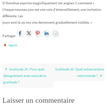
O’Donohue exprime magnifiquement (en anglais !) comment «
Chaque nouveau jour est une voie d’émerveillement, une invitation
différente. Les
jours sont là où nos vies deviennent graduellement visibles. »
Partager
.
Signet
Gratitude J4 : Pour quel
Gratitude J6 : Quel artiste éclaire
désagrément avez-vous de la
votre monde ?
gratitude ?
Laisser un commentaire