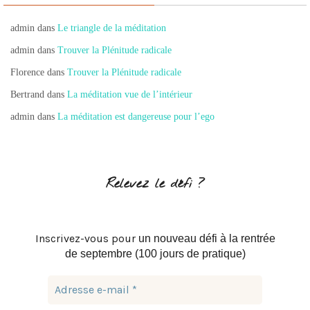
admin
dans
Le triangle de la méditation
admin
dans
Trouver la Plénitude radicale
Florence
dans
Trouver la Plénitude radicale
Bertrand
dans
La méditation vue de l’intérieur
admin
dans
La méditation est dangereuse pour l’ego
Relevez le défi ?
Inscrivez-vous pour
un nouveau défi à la rentrée
de septembre (100 jours de pratique)