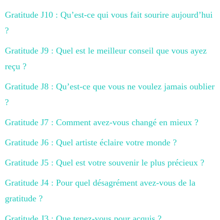
Gratitude J10 : Qu’est-ce qui vous fait sourire aujourd’hui
?
Gratitude J9 : Quel est le meilleur conseil que vous ayez
reçu ?
Gratitude J8 : Qu’est-ce que vous ne voulez jamais oublier
?
Gratitude J7 : Comment avez-vous changé en mieux ?
Gratitude J6 : Quel artiste éclaire votre monde ?
Gratitude J5 : Quel est votre souvenir le plus précieux ?
Gratitude J4 : Pour quel désagrément avez-vous de la
gratitude ?
Gratitude J3 : Que tenez-vous pour acquis ?