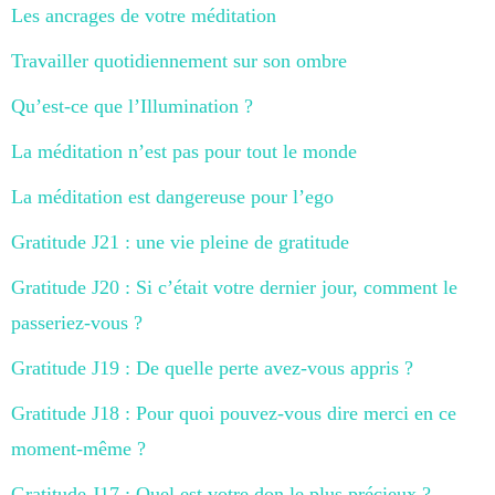
Les ancrages de votre méditation
Travailler quotidiennement sur son ombre
Qu’est-ce que l’Illumination ?
La méditation n’est pas pour tout le monde
La méditation est dangereuse pour l’ego
Gratitude J21 : une vie pleine de gratitude
Gratitude J20 : Si c’était votre dernier jour, comment le
passeriez-vous ?
Gratitude J19 : De quelle perte avez-vous appris ?
Gratitude J18 : Pour quoi pouvez-vous dire merci en ce
moment-même ?
Gratitude J17 : Quel est votre don le plus précieux ?