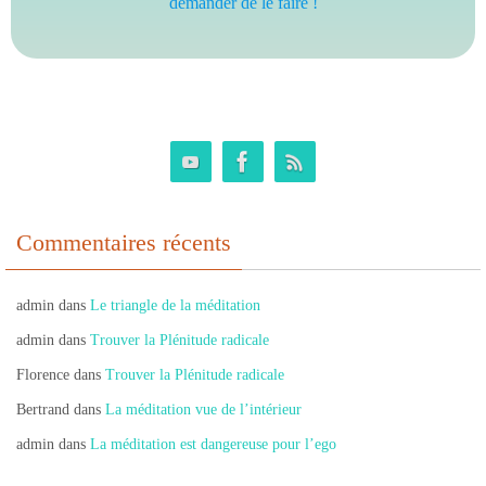
demander de le faire !
Commentaires récents
admin
dans
Le triangle de la méditation
admin
dans
Trouver la Plénitude radicale
Florence
dans
Trouver la Plénitude radicale
Bertrand
dans
La méditation vue de l’intérieur
admin
dans
La méditation est dangereuse pour l’ego