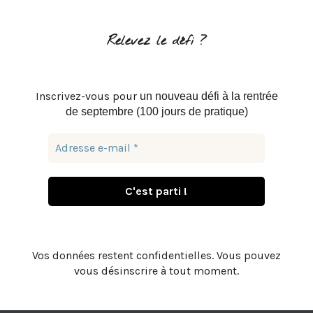
Relevez le défi ?
Inscrivez-vous pour
un nouveau défi à la rentrée
de septembre (100 jours de pratique)
Vos données restent confidentielles. Vous pouvez
vous désinscrire à tout moment.