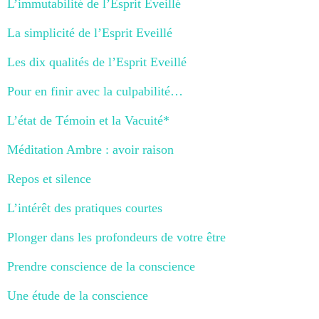
L’immutabilité de l’Esprit Eveillé
La simplicité de l’Esprit Eveillé
Les dix qualités de l’Esprit Eveillé
Pour en finir avec la culpabilité…
L’état de Témoin et la Vacuité*
Méditation Ambre : avoir raison
Repos et silence
L’intérêt des pratiques courtes
Plonger dans les profondeurs de votre être
Prendre conscience de la conscience
Une étude de la conscience