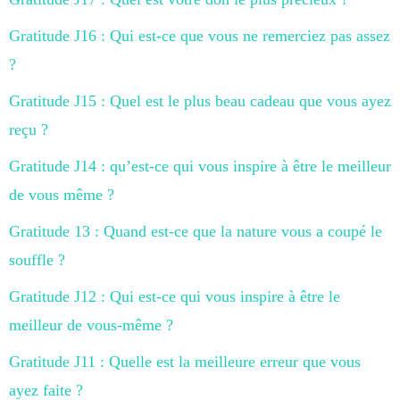
Gratitude J16 : Qui est-ce que vous ne remerciez pas assez
?
Gratitude J15 : Quel est le plus beau cadeau que vous ayez
reçu ?
Gratitude J14 : qu’est-ce qui vous inspire à être le meilleur
de vous même ?
Gratitude 13 : Quand est-ce que la nature vous a coupé le
souffle ?
Gratitude J12 : Qui est-ce qui vous inspire à être le
meilleur de vous-même ?
Gratitude J11 : Quelle est la meilleure erreur que vous
ayez faite ?