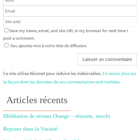
Save my name, email, and site URL in my browser for next time I
post a comment.
Oui, ajoutez-moi à votre liste de diffusion.
Ce site utilise Akismet pour réduire les indésirables.
En savoir plus sur
la façon dont les données de vos commentaires sont traitées
.
Articles récents
Méditation de niveau Orange – réussite, succès
Reposer dans la Vacuité