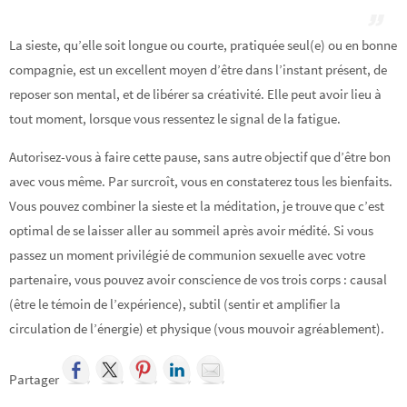
La sieste, qu’elle soit longue ou courte, pratiquée seul(e) ou en bonne
compagnie, est un excellent moyen d’être dans l’instant présent, de
reposer son mental, et de libérer sa créativité. Elle peut avoir lieu à
tout moment, lorsque vous ressentez le signal de la fatigue.
Autorisez-vous à faire cette pause, sans autre objectif que d’être bon
avec vous même. Par surcroît, vous en constaterez tous les bienfaits.
Vous pouvez combiner la sieste et la méditation, je trouve que c’est
optimal de se laisser aller au sommeil après avoir médité. Si vous
passez un moment privilégié de communion sexuelle avec votre
partenaire, vous pouvez avoir conscience de vos trois corps : causal
(être le témoin de l’expérience), subtil (sentir et amplifier la
circulation de l’énergie) et physique (vous mouvoir agréablement).
Partager