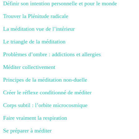
Définir son intention personnelle et pour le monde
Trouver la Plénitude radicale
La méditation vue de l’intérieur
Le triangle de la méditation
Problèmes d’ombre : addictions et allergies
Méditer collectivement
Principes de la méditation non-duelle
Créer le réflexe conditionné de méditer
Corps subtil : l’orbite microcosmique
Faire vraiment la respiration
Se préparer à méditer