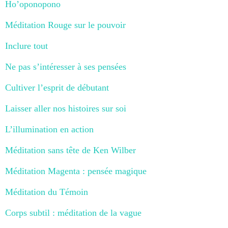
Ho’oponopono
Méditation Rouge sur le pouvoir
Inclure tout
Ne pas s’intéresser à ses pensées
Cultiver l’esprit de débutant
Laisser aller nos histoires sur soi
L’illumination en action
Méditation sans tête de Ken Wilber
Méditation Magenta : pensée magique
Méditation du Témoin
Corps subtil : méditation de la vague