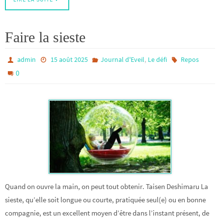
Faire la sieste
,
admin
15 août 2025
Journal d'Eveil
Le défi
Repos
0
Quand on ouvre la main, on peut tout obtenir. Taisen Deshimaru La
sieste, qu’elle soit longue ou courte, pratiquée seul(e) ou en bonne
compagnie, est un excellent moyen d’être dans l’instant présent, de