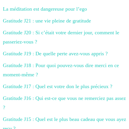
La méditation est dangereuse pour l’ego
Gratitude J21 : une vie pleine de gratitude
Gratitude J20 : Si c’était votre dernier jour, comment le
passeriez-vous ?
Gratitude J19 : De quelle perte avez-vous appris ?
Gratitude J18 : Pour quoi pouvez-vous dire merci en ce
moment-même ?
Gratitude J17 : Quel est votre don le plus précieux ?
Gratitude J16 : Qui est-ce que vous ne remerciez pas assez
?
Gratitude J15 : Quel est le plus beau cadeau que vous ayez
reçu ?