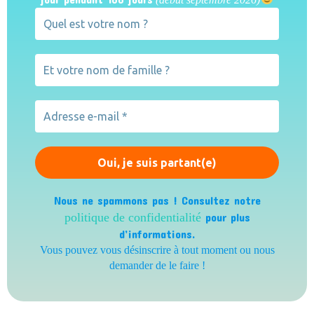
Nous ne spammons pas ! Consultez notre
politique de confidentialité
pour plus
d’informations.
Vous pouvez vous désinscrire à tout moment ou nous
demander de le faire !