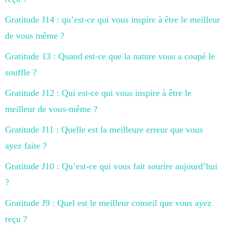
Gratitude J14 : qu’est-ce qui vous inspire à être le meilleur
de vous même ?
Gratitude 13 : Quand est-ce que la nature vous a coupé le
souffle ?
Gratitude J12 : Qui est-ce qui vous inspire à être le
meilleur de vous-même ?
Gratitude J11 : Quelle est la meilleure erreur que vous
ayez faite ?
Gratitude J10 : Qu’est-ce qui vous fait sourire aujourd’hui
?
Gratitude J9 : Quel est le meilleur conseil que vous ayez
reçu ?