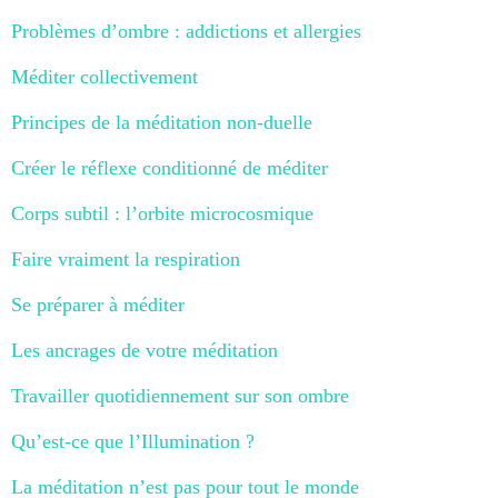
Problèmes d’ombre : addictions et allergies
Méditer collectivement
Principes de la méditation non-duelle
Créer le réflexe conditionné de méditer
Corps subtil : l’orbite microcosmique
Faire vraiment la respiration
Se préparer à méditer
Les ancrages de votre méditation
Travailler quotidiennement sur son ombre
Qu’est-ce que l’Illumination ?
La méditation n’est pas pour tout le monde