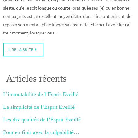
sieste, qu’elle soit longue ou courte, pratiquée seul(e) ou en bonne
compagnie, est un excellent moyen d’être dans l’instant présent, de
reposer son mental, et de libérer sa créativité. Elle peut avoir lieu à
tout moment, lorsque vous…
LIRE LA SUITE
Articles récents
L’immutabilité de l’Esprit Eveillé
La simplicité de l’Esprit Eveillé
Les dix qualités de l’Esprit Eveillé
Pour en finir avec la culpabilité…