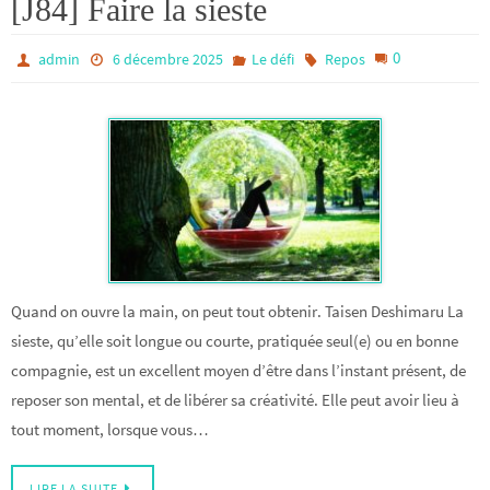
[J84] Faire la sieste
0
admin
6 décembre 2025
Le défi
Repos
Quand on ouvre la main, on peut tout obtenir. Taisen Deshimaru La
sieste, qu’elle soit longue ou courte, pratiquée seul(e) ou en bonne
compagnie, est un excellent moyen d’être dans l’instant présent, de
reposer son mental, et de libérer sa créativité. Elle peut avoir lieu à
tout moment, lorsque vous…
LIRE LA SUITE