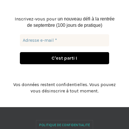
Inscrivez-vous pour
un nouveau défi à la rentrée
de septembre (100 jours de pratique)
Vos données restent confidentielles. Vous pouvez
vous désinscrire à tout moment.
POLITIQUE DE CONFIDENTIALITÉ