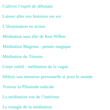
Cultiver l’esprit de débutant
Laisser aller nos histoires sur soi
L’illumination en action
Méditation sans tête de Ken Wilber
Méditation Magenta : pensée magique
Méditation du Témoin
Corps subtil : méditation de la vague
Définir son intention personnelle et pour le monde
Trouver la Plénitude radicale
La méditation vue de l’intérieur
Le triangle de la méditation