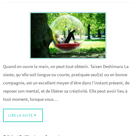
Quand on ouvre la main, on peut tout obtenir. Taisen Deshimaru La
sieste, qu’elle soit longue ou courte, pratiquée seul(e) ou en bonne
compagnie, est un excellent moyen d’être dans l’instant présent, de
reposer son mental, et de libérer sa créativité. Elle peut avoir lieu à
tout moment, lorsque vous…
LIRE LA SUITE