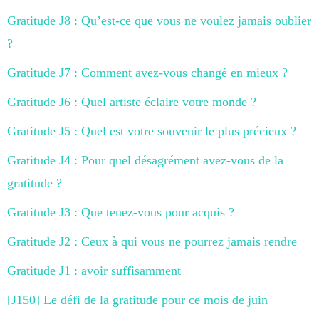
Gratitude J8 : Qu’est-ce que vous ne voulez jamais oublier
?
Gratitude J7 : Comment avez-vous changé en mieux ?
Gratitude J6 : Quel artiste éclaire votre monde ?
Gratitude J5 : Quel est votre souvenir le plus précieux ?
Gratitude J4 : Pour quel désagrément avez-vous de la
gratitude ?
Gratitude J3 : Que tenez-vous pour acquis ?
Gratitude J2 : Ceux à qui vous ne pourrez jamais rendre
Gratitude J1 : avoir suffisamment
[J150] Le défi de la gratitude pour ce mois de juin