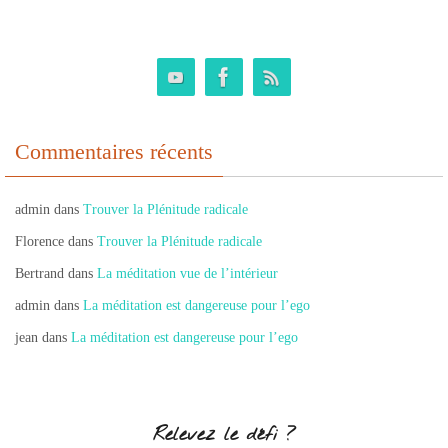
Commentaires récents
admin
dans
Trouver la Plénitude radicale
Florence
dans
Trouver la Plénitude radicale
Bertrand
dans
La méditation vue de l’intérieur
admin
dans
La méditation est dangereuse pour l’ego
jean
dans
La méditation est dangereuse pour l’ego
Relevez le défi ?