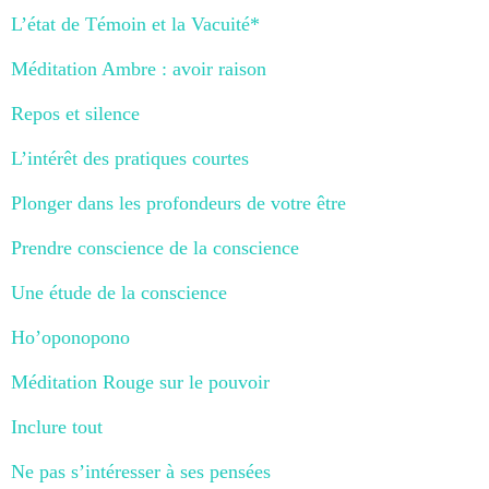
L’état de Témoin et la Vacuité*
Méditation Ambre : avoir raison
Repos et silence
L’intérêt des pratiques courtes
Plonger dans les profondeurs de votre être
Prendre conscience de la conscience
Une étude de la conscience
Ho’oponopono
Méditation Rouge sur le pouvoir
Inclure tout
Ne pas s’intéresser à ses pensées