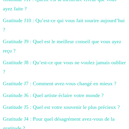
ayez faite ?
Gratitude J10 : Qu’est-ce qui vous fait sourire aujourd’hui
?
Gratitude J9 : Quel est le meilleur conseil que vous ayez
reçu ?
Gratitude J8 : Qu’est-ce que vous ne voulez jamais oublier
?
Gratitude J7 : Comment avez-vous changé en mieux ?
Gratitude J6 : Quel artiste éclaire votre monde ?
Gratitude J5 : Quel est votre souvenir le plus précieux ?
Gratitude J4 : Pour quel désagrément avez-vous de la
gratitude ?