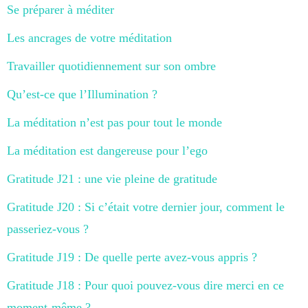
Se préparer à méditer
Les ancrages de votre méditation
Travailler quotidiennement sur son ombre
Qu’est-ce que l’Illumination ?
La méditation n’est pas pour tout le monde
La méditation est dangereuse pour l’ego
Gratitude J21 : une vie pleine de gratitude
Gratitude J20 : Si c’était votre dernier jour, comment le
passeriez-vous ?
Gratitude J19 : De quelle perte avez-vous appris ?
Gratitude J18 : Pour quoi pouvez-vous dire merci en ce
moment-même ?