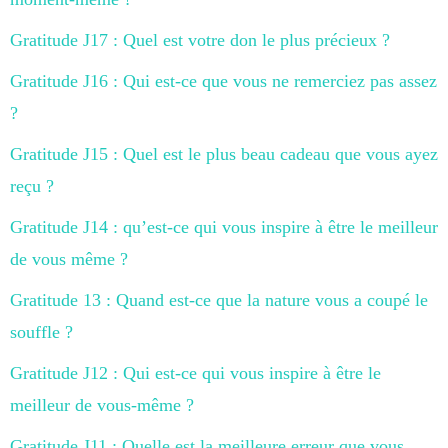
Gratitude J17 : Quel est votre don le plus précieux ?
Gratitude J16 : Qui est-ce que vous ne remerciez pas assez
?
Gratitude J15 : Quel est le plus beau cadeau que vous ayez
reçu ?
Gratitude J14 : qu’est-ce qui vous inspire à être le meilleur
de vous même ?
Gratitude 13 : Quand est-ce que la nature vous a coupé le
souffle ?
Gratitude J12 : Qui est-ce qui vous inspire à être le
meilleur de vous-même ?
Gratitude J11 : Quelle est la meilleure erreur que vous