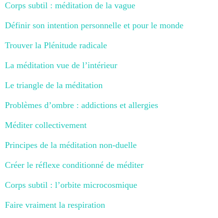
Corps subtil : méditation de la vague
Définir son intention personnelle et pour le monde
Trouver la Plénitude radicale
La méditation vue de l’intérieur
Le triangle de la méditation
Problèmes d’ombre : addictions et allergies
Méditer collectivement
Principes de la méditation non-duelle
Créer le réflexe conditionné de méditer
Corps subtil : l’orbite microcosmique
Faire vraiment la respiration