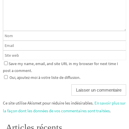
Save my name, email, and site URL in my browser for next time I
post a comment.
Oui, ajoutez-moi à votre liste de diffusion.
Ce site utilise Akismet pour réduire les indésirables.
En savoir plus sur
la façon dont les données de vos commentaires sont traitées
.
Articles récents