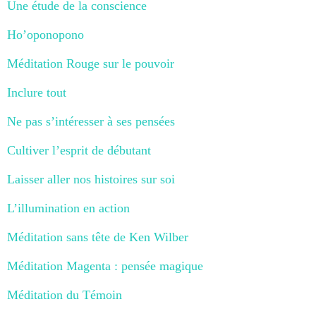
Une étude de la conscience
Ho’oponopono
Méditation Rouge sur le pouvoir
Inclure tout
Ne pas s’intéresser à ses pensées
Cultiver l’esprit de débutant
Laisser aller nos histoires sur soi
L’illumination en action
Méditation sans tête de Ken Wilber
Méditation Magenta : pensée magique
Méditation du Témoin