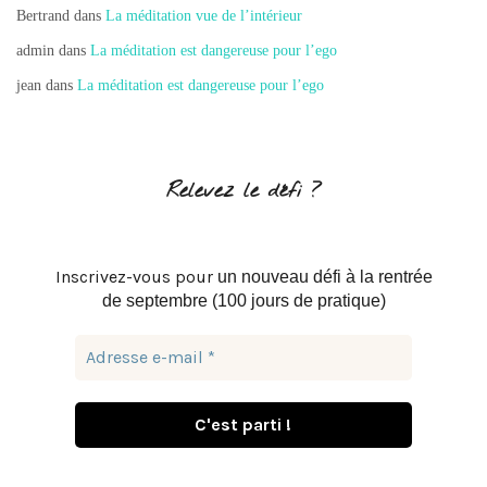
Bertrand
dans
La méditation vue de l’intérieur
admin
dans
La méditation est dangereuse pour l’ego
jean
dans
La méditation est dangereuse pour l’ego
Relevez le défi ?
Inscrivez-vous pour
un nouveau défi à la rentrée
de septembre (100 jours de pratique)