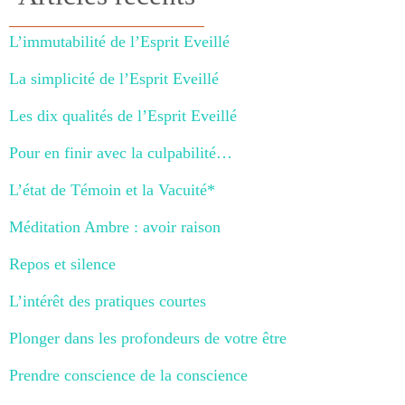
L’immutabilité de l’Esprit Eveillé
La simplicité de l’Esprit Eveillé
Les dix qualités de l’Esprit Eveillé
Pour en finir avec la culpabilité…
L’état de Témoin et la Vacuité*
Méditation Ambre : avoir raison
Repos et silence
L’intérêt des pratiques courtes
Plonger dans les profondeurs de votre être
Prendre conscience de la conscience