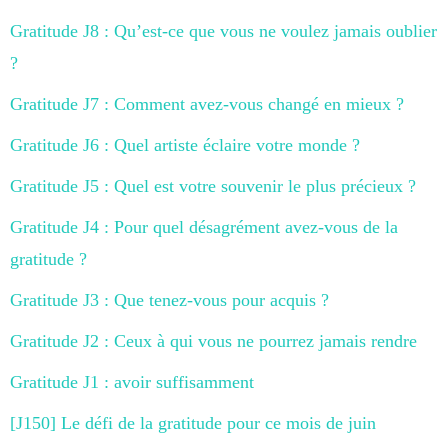
Gratitude J8 : Qu’est-ce que vous ne voulez jamais oublier
?
Gratitude J7 : Comment avez-vous changé en mieux ?
Gratitude J6 : Quel artiste éclaire votre monde ?
Gratitude J5 : Quel est votre souvenir le plus précieux ?
Gratitude J4 : Pour quel désagrément avez-vous de la
gratitude ?
Gratitude J3 : Que tenez-vous pour acquis ?
Gratitude J2 : Ceux à qui vous ne pourrez jamais rendre
Gratitude J1 : avoir suffisamment
[J150] Le défi de la gratitude pour ce mois de juin