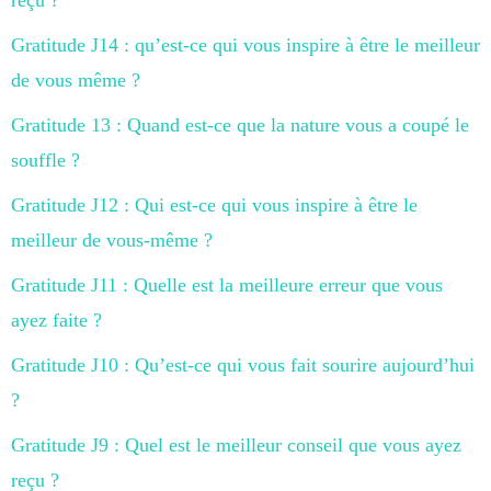
Gratitude J14 : qu’est-ce qui vous inspire à être le meilleur
de vous même ?
Gratitude 13 : Quand est-ce que la nature vous a coupé le
souffle ?
Gratitude J12 : Qui est-ce qui vous inspire à être le
meilleur de vous-même ?
Gratitude J11 : Quelle est la meilleure erreur que vous
ayez faite ?
Gratitude J10 : Qu’est-ce qui vous fait sourire aujourd’hui
?
Gratitude J9 : Quel est le meilleur conseil que vous ayez
reçu ?