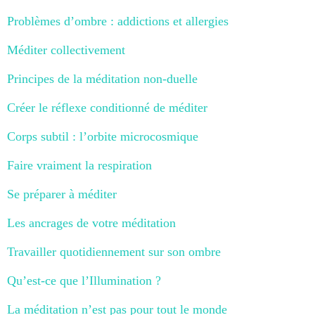
Problèmes d’ombre : addictions et allergies
Méditer collectivement
Principes de la méditation non-duelle
Créer le réflexe conditionné de méditer
Corps subtil : l’orbite microcosmique
Faire vraiment la respiration
Se préparer à méditer
Les ancrages de votre méditation
Travailler quotidiennement sur son ombre
Qu’est-ce que l’Illumination ?
La méditation n’est pas pour tout le monde