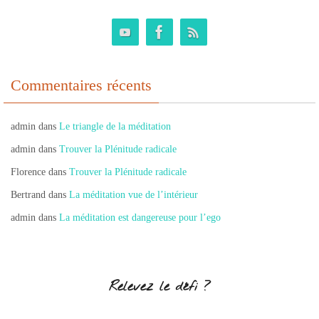
Commentaires récents
admin
dans
Le triangle de la méditation
admin
dans
Trouver la Plénitude radicale
Florence
dans
Trouver la Plénitude radicale
Bertrand
dans
La méditation vue de l’intérieur
admin
dans
La méditation est dangereuse pour l’ego
Relevez le défi ?