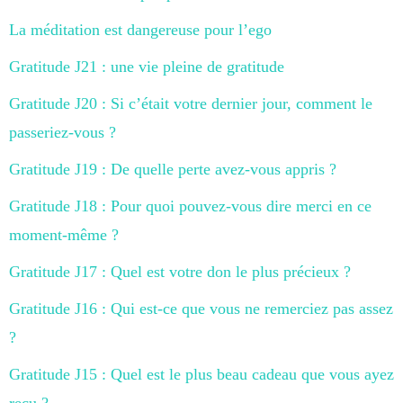
La méditation est dangereuse pour l’ego
Gratitude J21 : une vie pleine de gratitude
Gratitude J20 : Si c’était votre dernier jour, comment le
passeriez-vous ?
Gratitude J19 : De quelle perte avez-vous appris ?
Gratitude J18 : Pour quoi pouvez-vous dire merci en ce
moment-même ?
Gratitude J17 : Quel est votre don le plus précieux ?
Gratitude J16 : Qui est-ce que vous ne remerciez pas assez
?
Gratitude J15 : Quel est le plus beau cadeau que vous ayez
reçu ?