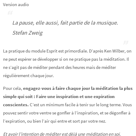
Version audio
La pause, elle aussi, fait partie de la musique.
Stefan Zweig
La pratique du module Esprit est primordiale. D’après Ken Wilber, on
ne peut espérer se développer si on ne pratique pas la méditation. Il
ne s’agit pas de méditer pendant des heures mais de méditer
régulièrement chaque jour.
Pour cela,
engagez-vous à faire chaque jour la méditation la plus
simple qui soit : Faire une inspiration et une expiration
conscientes.
C’est un minimum facile à tenir sur le long terme. Vous
pouvez sentir votre ventre se gonfler à l’inspiration, et se dégonfler à
l’expiration, ou bien l’air qui entre et sort par votre nez.
Et avoir l’intention de méditer est déjà une méditation en soi.