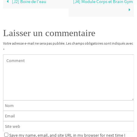
[J2] Boire de l’eau
[J4] Module Corps et Brain Gym
Laisser un commentaire
Votre adresse e-mail ne sera pas publiée.
Les champs obligatoires sont indiqués avec
*
Save my name, email, and site URL in my browser for next time I