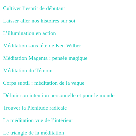
Cultiver l’esprit de débutant
Laisser aller nos histoires sur soi
L’illumination en action
Méditation sans tête de Ken Wilber
Méditation Magenta : pensée magique
Méditation du Témoin
Corps subtil : méditation de la vague
Définir son intention personnelle et pour le monde
Trouver la Plénitude radicale
La méditation vue de l’intérieur
Le triangle de la méditation