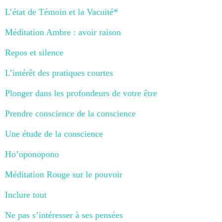
L’état de Témoin et la Vacuité*
Méditation Ambre : avoir raison
Repos et silence
L’intérêt des pratiques courtes
Plonger dans les profondeurs de votre être
Prendre conscience de la conscience
Une étude de la conscience
Ho’oponopono
Méditation Rouge sur le pouvoir
Inclure tout
Ne pas s’intéresser à ses pensées