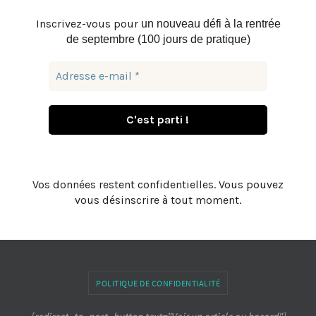
Inscrivez-vous pour
un nouveau défi à la rentrée
de septembre (100 jours de pratique)
Vos données restent confidentielles. Vous pouvez
vous désinscrire à tout moment.
POLITIQUE DE CONFIDENTIALITÉ