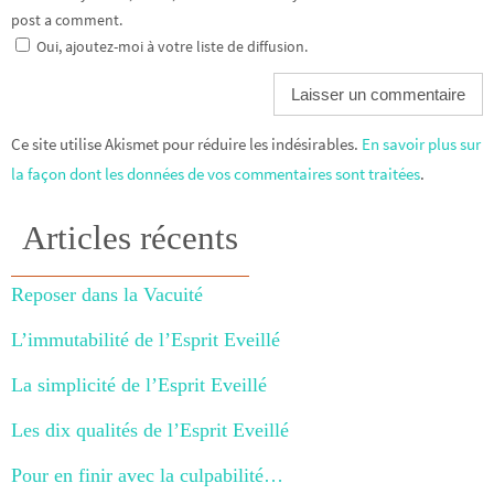
post a comment.
Oui, ajoutez-moi à votre liste de diffusion.
Ce site utilise Akismet pour réduire les indésirables.
En savoir plus sur
la façon dont les données de vos commentaires sont traitées
.
Articles récents
Reposer dans la Vacuité
L’immutabilité de l’Esprit Eveillé
La simplicité de l’Esprit Eveillé
Les dix qualités de l’Esprit Eveillé
Pour en finir avec la culpabilité…