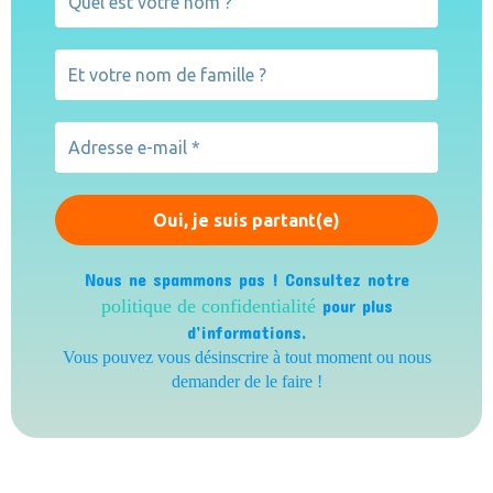
Nous ne spammons pas ! Consultez notre
politique de confidentialité
pour plus
d’informations.
Vous pouvez vous désinscrire à tout moment ou nous
demander de le faire !