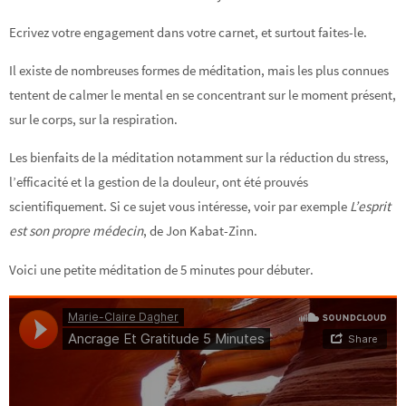
Ecrivez votre engagement dans votre carnet, et surtout faites-le.
Il existe de nombreuses formes de méditation, mais les plus connues
tentent de calmer le mental en se concentrant sur le moment présent,
sur le corps, sur la respiration.
Les bienfaits de la méditation notamment sur la réduction du stress,
l’efficacité et la gestion de la douleur, ont été prouvés
scientifiquement. Si ce sujet vous intéresse, voir par exemple
L’esprit
est son propre médecin
, de Jon Kabat-Zinn.
Voici une petite méditation de 5 minutes pour débuter.