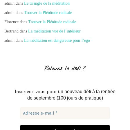
admin
dans
Le triangle de la méditation
admin
dans
Trouver la Plénitude radicale
Florence
dans
Trouver la Plénitude radicale
Bertrand
dans
La méditation vue de l’intérieur
admin
dans
La méditation est dangereuse pour l’ego
Relevez le défi ?
Inscrivez-vous pour
un nouveau défi à la rentrée
de septembre (100 jours de pratique)