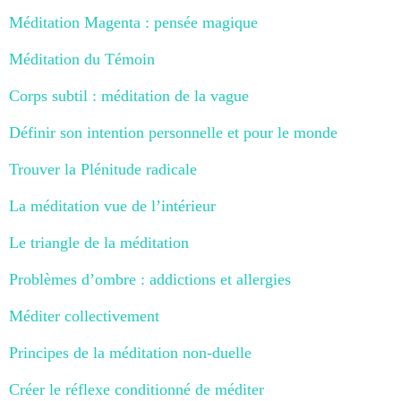
Méditation Magenta : pensée magique
Méditation du Témoin
Corps subtil : méditation de la vague
Définir son intention personnelle et pour le monde
Trouver la Plénitude radicale
La méditation vue de l’intérieur
Le triangle de la méditation
Problèmes d’ombre : addictions et allergies
Méditer collectivement
Principes de la méditation non-duelle
Créer le réflexe conditionné de méditer