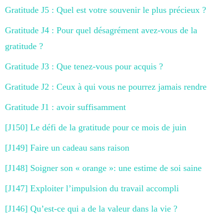
Gratitude J5 : Quel est votre souvenir le plus précieux ?
Gratitude J4 : Pour quel désagrément avez-vous de la
gratitude ?
Gratitude J3 : Que tenez-vous pour acquis ?
Gratitude J2 : Ceux à qui vous ne pourrez jamais rendre
Gratitude J1 : avoir suffisamment
[J150] Le défi de la gratitude pour ce mois de juin
[J149] Faire un cadeau sans raison
[J148] Soigner son « orange »: une estime de soi saine
[J147] Exploiter l’impulsion du travail accompli
[J146] Qu’est-ce qui a de la valeur dans la vie ?