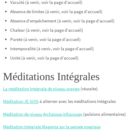
Vacuité (à venir, voir la page d’accueil)
Absence de limites (à venir, voir la page d’accueil)
Absence d’empêchement (à venir, voir la page d’accueil)
Chaleur (à venir, voir la page d’accueil)
Pureté (à venir, voir la page d’accueil)
Intemporalité (à venir, voir la page d’accueil)
Unité (à venir, voir la page d’accueil)
Méditations Intégrales
La méditation Intégrale de niveau orange
(réussite)
Méditation JE SUIS
à alterner avec les méditations Intégrales
Méditation de niveau Archaïque infrarouge
(pulsions alimentaires)
Méditation Intégrale Magenta sur la pensée magique