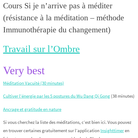
Cours Si je n’arrive pas à méditer
(résistance à la méditation – méthode
Immunothérapie du changement)
Travail sur l’Ombre
Very best
Méditation Vacuité (30 minutes)
Cultiver l’énergie par les 5 postures du Wu Dang Qi Gong
(38 minutes)
Ancrage et gratitude en nature
Si vous cherchez la liste des méditations, c’est bien ici. Vous pouvez
en trouver certaines gratuitement sur l’application
Insighttimer
en