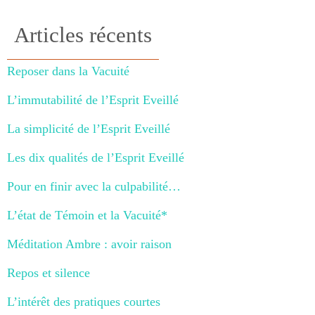
Articles récents
Reposer dans la Vacuité
L’immutabilité de l’Esprit Eveillé
La simplicité de l’Esprit Eveillé
Les dix qualités de l’Esprit Eveillé
Pour en finir avec la culpabilité…
L’état de Témoin et la Vacuité*
Méditation Ambre : avoir raison
Repos et silence
L’intérêt des pratiques courtes