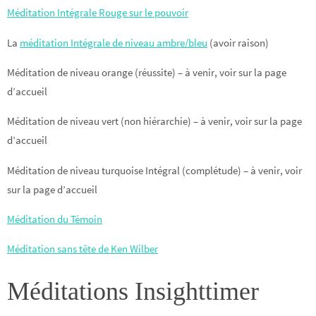
Méditation Intégrale Rouge sur le pouvoir
La
méditation Intégrale de niveau ambre/bleu
(avoir raison)
Méditation de niveau orange (réussite) – à venir, voir sur la page
d’accueil
Méditation de niveau vert (non hiérarchie) – à venir, voir sur la page
d’accueil
Méditation de niveau turquoise Intégral (complétude) – à venir, voir
sur la page d’accueil
Méditation du Témoin
Méditation sans tête de Ken Wilber
Méditations Insighttimer