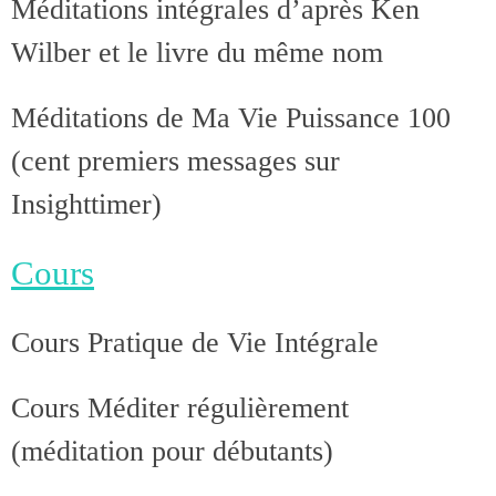
Méditations intégrales d’après Ken
Wilber et le livre du même nom
Méditations de Ma Vie Puissance 100
(cent premiers messages sur
Insighttimer)
Cours
Cours Pratique de Vie Intégrale
Cours Méditer régulièrement
(méditation pour débutants)