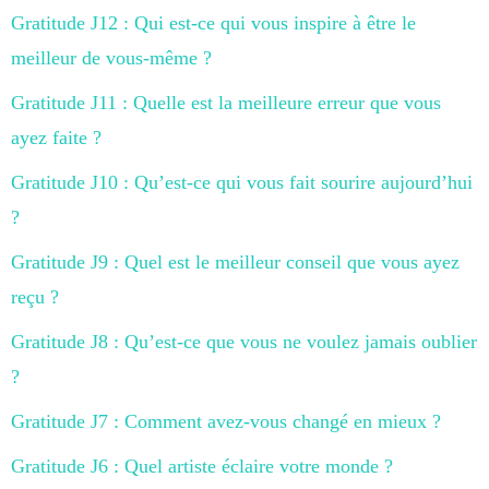
Gratitude J12 : Qui est-ce qui vous inspire à être le
meilleur de vous-même ?
Gratitude J11 : Quelle est la meilleure erreur que vous
ayez faite ?
Gratitude J10 : Qu’est-ce qui vous fait sourire aujourd’hui
?
Gratitude J9 : Quel est le meilleur conseil que vous ayez
reçu ?
Gratitude J8 : Qu’est-ce que vous ne voulez jamais oublier
?
Gratitude J7 : Comment avez-vous changé en mieux ?
Gratitude J6 : Quel artiste éclaire votre monde ?