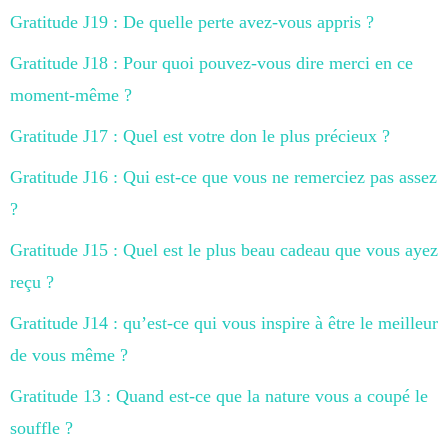
Gratitude J19 : De quelle perte avez-vous appris ?
Gratitude J18 : Pour quoi pouvez-vous dire merci en ce
moment-même ?
Gratitude J17 : Quel est votre don le plus précieux ?
Gratitude J16 : Qui est-ce que vous ne remerciez pas assez
?
Gratitude J15 : Quel est le plus beau cadeau que vous ayez
reçu ?
Gratitude J14 : qu’est-ce qui vous inspire à être le meilleur
de vous même ?
Gratitude 13 : Quand est-ce que la nature vous a coupé le
souffle ?