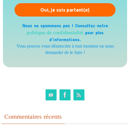
Nous ne spammons pas ! Consultez notre
politique de confidentialité
pour plus
d’informations.
Vous pouvez vous désinscrire à tout moment ou nous
demander de le faire !
Commentaires récents