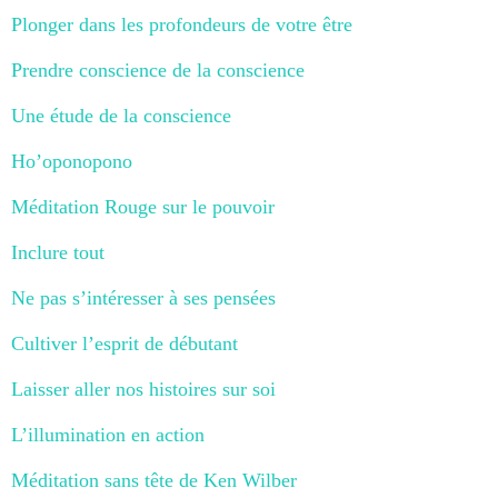
Plonger dans les profondeurs de votre être
Prendre conscience de la conscience
Une étude de la conscience
Ho’oponopono
Méditation Rouge sur le pouvoir
Inclure tout
Ne pas s’intéresser à ses pensées
Cultiver l’esprit de débutant
Laisser aller nos histoires sur soi
L’illumination en action
Méditation sans tête de Ken Wilber