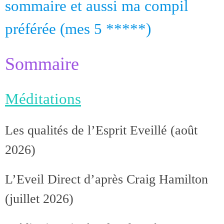
sommaire et aussi ma compil
préférée (mes 5 *****)
Sommaire
Méditations
Les qualités de l’Esprit Eveillé (août
2026)
L’Eveil Direct d’après Craig Hamilton
(juillet 2026)