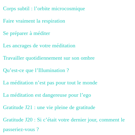
Corps subtil : l’orbite microcosmique
Faire vraiment la respiration
Se préparer à méditer
Les ancrages de votre méditation
Travailler quotidiennement sur son ombre
Qu’est-ce que l’Illumination ?
La méditation n’est pas pour tout le monde
La méditation est dangereuse pour l’ego
Gratitude J21 : une vie pleine de gratitude
Gratitude J20 : Si c’était votre dernier jour, comment le
passeriez-vous ?