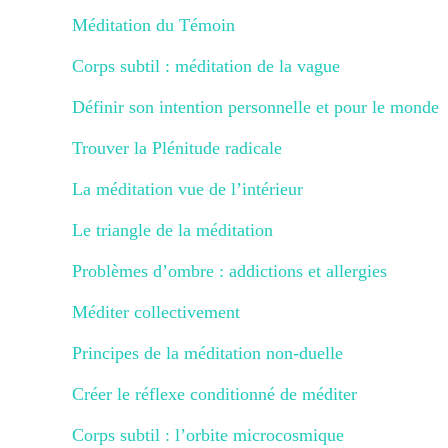
Méditation du Témoin
Corps subtil : méditation de la vague
Définir son intention personnelle et pour le monde
Trouver la Plénitude radicale
La méditation vue de l’intérieur
Le triangle de la méditation
Problèmes d’ombre : addictions et allergies
Méditer collectivement
Principes de la méditation non-duelle
Créer le réflexe conditionné de méditer
Corps subtil : l’orbite microcosmique