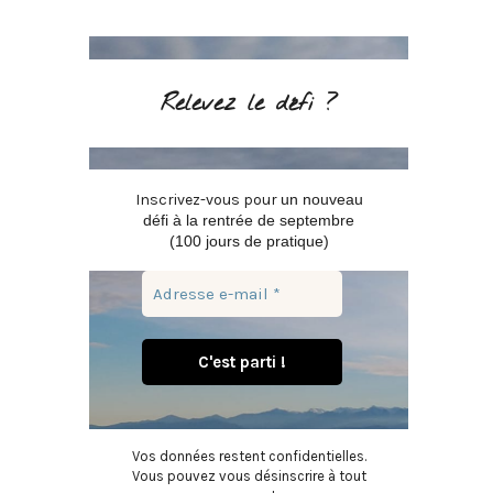
Relevez le défi ?
Inscrivez-vous pour
un nouveau
défi à la rentrée de septembre
(100 jours de pratique)
Vos données restent confidentielles.
Vous pouvez vous désinscrire à tout