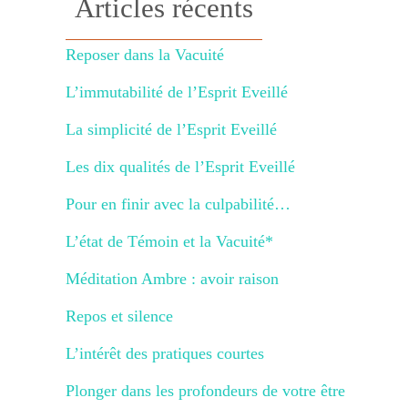
Articles récents
Reposer dans la Vacuité
L’immutabilité de l’Esprit Eveillé
La simplicité de l’Esprit Eveillé
Les dix qualités de l’Esprit Eveillé
Pour en finir avec la culpabilité…
L’état de Témoin et la Vacuité*
Méditation Ambre : avoir raison
Repos et silence
L’intérêt des pratiques courtes
Plonger dans les profondeurs de votre être