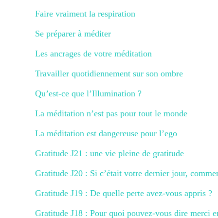
Faire vraiment la respiration
Se préparer à méditer
Les ancrages de votre méditation
Travailler quotidiennement sur son ombre
Qu’est-ce que l’Illumination ?
La méditation n’est pas pour tout le monde
La méditation est dangereuse pour l’ego
Gratitude J21 : une vie pleine de gratitude
Gratitude J20 : Si c’était votre dernier jour, comme
Gratitude J19 : De quelle perte avez-vous appris ?
Gratitude J18 : Pour quoi pouvez-vous dire merci