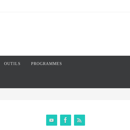
OUTILS
PROGRAMMES