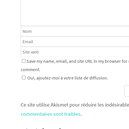
Save my name, email, and site URL in my browser for n
comment.
Oui, ajoutez-moi à votre liste de diffusion.
Ce site utilise Akismet pour réduire les indésirabl
commentaires sont traitées
.