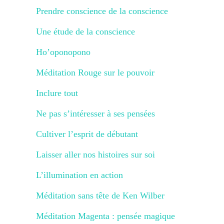
Prendre conscience de la conscience
Une étude de la conscience
Ho’oponopono
Méditation Rouge sur le pouvoir
Inclure tout
Ne pas s’intéresser à ses pensées
Cultiver l’esprit de débutant
Laisser aller nos histoires sur soi
L’illumination en action
Méditation sans tête de Ken Wilber
Méditation Magenta : pensée magique