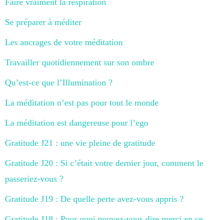
Faire vraiment la respiration
Se préparer à méditer
Les ancrages de votre méditation
Travailler quotidiennement sur son ombre
Qu’est-ce que l’Illumination ?
La méditation n’est pas pour tout le monde
La méditation est dangereuse pour l’ego
Gratitude J21 : une vie pleine de gratitude
Gratitude J20 : Si c’était votre dernier jour, comment le
passeriez-vous ?
Gratitude J19 : De quelle perte avez-vous appris ?
Gratitude J18 : Pour quoi pouvez-vous dire merci en ce