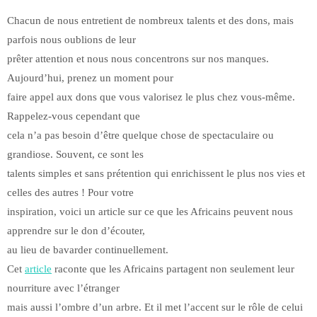
Chacun de nous entretient de nombreux talents et des dons, mais
parfois nous oublions de leur
prêter attention et nous nous concentrons sur nos manques.
Aujourd’hui, prenez un moment pour
faire appel aux dons que vous valorisez le plus chez vous-même.
Rappelez-vous cependant que
cela n’a pas besoin d’être quelque chose de spectaculaire ou
grandiose. Souvent, ce sont les
talents simples et sans prétention qui enrichissent le plus nos vies et
celles des autres ! Pour votre
inspiration, voici un article sur ce que les Africains peuvent nous
apprendre sur le don d’écouter,
au lieu de bavarder continuellement.
Cet
article
raconte que les Africains partagent non seulement leur
nourriture avec l’étranger
mais aussi l’ombre d’un arbre. Et il met l’accent sur le rôle de celui