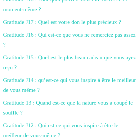
moment-même ?
Gratitude J17 : Quel est votre don le plus précieux ?
Gratitude J16 : Qui est-ce que vous ne remerciez pas assez
?
Gratitude J15 : Quel est le plus beau cadeau que vous ayez
reçu ?
Gratitude J14 : qu’est-ce qui vous inspire à être le meilleur
de vous même ?
Gratitude 13 : Quand est-ce que la nature vous a coupé le
souffle ?
Gratitude J12 : Qui est-ce qui vous inspire à être le
meilleur de vous-même ?