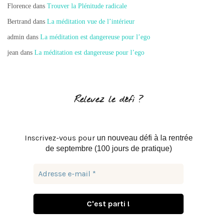
Florence
dans
Trouver la Plénitude radicale
Bertrand
dans
La méditation vue de l’intérieur
admin
dans
La méditation est dangereuse pour l’ego
jean
dans
La méditation est dangereuse pour l’ego
Relevez le défi ?
Inscrivez-vous pour
un nouveau défi à la rentrée
de septembre (100 jours de pratique)