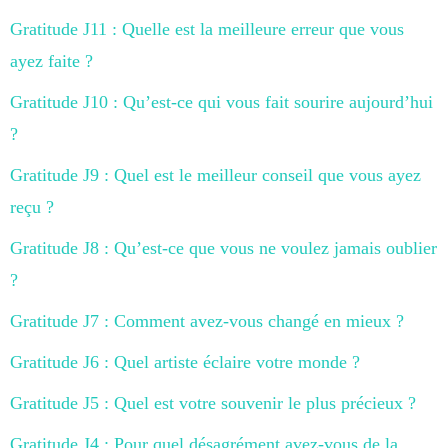
Gratitude J11 : Quelle est la meilleure erreur que vous
ayez faite ?
Gratitude J10 : Qu’est-ce qui vous fait sourire aujourd’hui
?
Gratitude J9 : Quel est le meilleur conseil que vous ayez
reçu ?
Gratitude J8 : Qu’est-ce que vous ne voulez jamais oublier
?
Gratitude J7 : Comment avez-vous changé en mieux ?
Gratitude J6 : Quel artiste éclaire votre monde ?
Gratitude J5 : Quel est votre souvenir le plus précieux ?
Gratitude J4 : Pour quel désagrément avez-vous de la