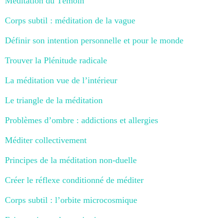
Méditation du Témoin
Corps subtil : méditation de la vague
Définir son intention personnelle et pour le monde
Trouver la Plénitude radicale
La méditation vue de l’intérieur
Le triangle de la méditation
Problèmes d’ombre : addictions et allergies
Méditer collectivement
Principes de la méditation non-duelle
Créer le réflexe conditionné de méditer
Corps subtil : l’orbite microcosmique