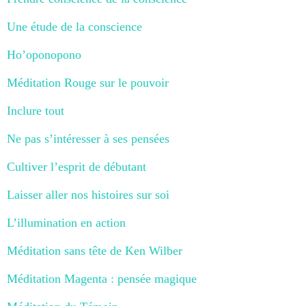
Une étude de la conscience
Ho’oponopono
Méditation Rouge sur le pouvoir
Inclure tout
Ne pas s’intéresser à ses pensées
Cultiver l’esprit de débutant
Laisser aller nos histoires sur soi
L’illumination en action
Méditation sans tête de Ken Wilber
Méditation Magenta : pensée magique