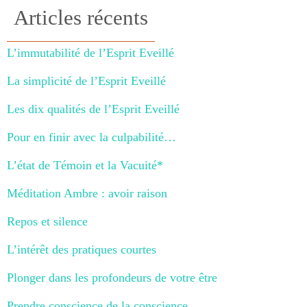
Articles récents
L’immutabilité de l’Esprit Eveillé
La simplicité de l’Esprit Eveillé
Les dix qualités de l’Esprit Eveillé
Pour en finir avec la culpabilité…
L’état de Témoin et la Vacuité*
Méditation Ambre : avoir raison
Repos et silence
L’intérêt des pratiques courtes
Plonger dans les profondeurs de votre être
Prendre conscience de la conscience