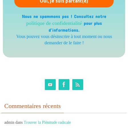
Nous ne spammons pas ! Consultez notre
politique de confidentialité
pour plus
d’informations.
Vous pouvez vous désinscrire à tout moment ou nous
demander de le faire !
Commentaires récents
admin
dans
Trouver la Plénitude radicale