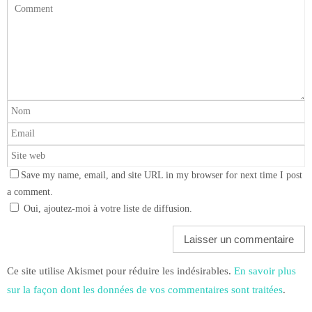
Save my name, email, and site URL in my browser for next time I post
a comment.
Oui, ajoutez-moi à votre liste de diffusion.
Ce site utilise Akismet pour réduire les indésirables.
En savoir plus
sur la façon dont les données de vos commentaires sont traitées
.