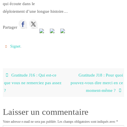
qui écoute dans le
déploiement d’une longue histoire…
Partager
.
Signet
Gratitude J16 : Qui est-ce
Gratitude J18 : Pour quoi
que vous ne remerciez pas assez
pouvez-vous dire merci en ce
?
moment-même ?
Laisser un commentaire
Votre adresse e-mail ne sera pas publiée.
Les champs obligatoires sont indiqués avec
*