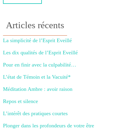
Articles récents
La simplicité de l’Esprit Eveillé
Les dix qualités de l’Esprit Eveillé
Pour en finir avec la culpabilité…
L’état de Témoin et la Vacuité*
Méditation Ambre : avoir raison
Repos et silence
L’intérêt des pratiques courtes
Plonger dans les profondeurs de votre être