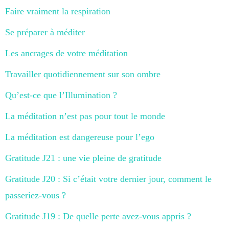
Faire vraiment la respiration
Se préparer à méditer
Les ancrages de votre méditation
Travailler quotidiennement sur son ombre
Qu’est-ce que l’Illumination ?
La méditation n’est pas pour tout le monde
La méditation est dangereuse pour l’ego
Gratitude J21 : une vie pleine de gratitude
Gratitude J20 : Si c’était votre dernier jour, comment le
passeriez-vous ?
Gratitude J19 : De quelle perte avez-vous appris ?