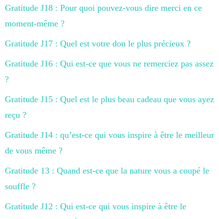
Gratitude J18 : Pour quoi pouvez-vous dire merci en ce
moment-même ?
Gratitude J17 : Quel est votre don le plus précieux ?
Gratitude J16 : Qui est-ce que vous ne remerciez pas assez
?
Gratitude J15 : Quel est le plus beau cadeau que vous ayez
reçu ?
Gratitude J14 : qu’est-ce qui vous inspire à être le meilleur
de vous même ?
Gratitude 13 : Quand est-ce que la nature vous a coupé le
souffle ?
Gratitude J12 : Qui est-ce qui vous inspire à être le