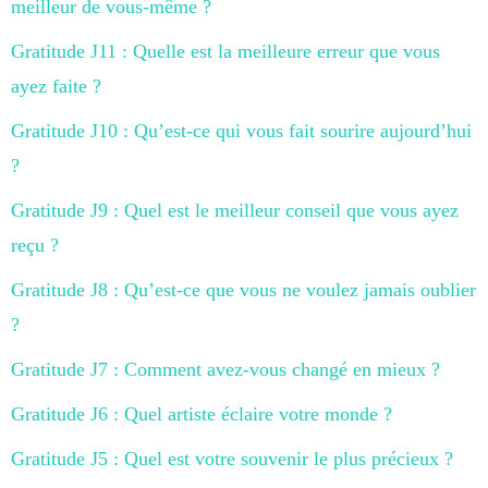
meilleur de vous-même ?
Gratitude J11 : Quelle est la meilleure erreur que vous
ayez faite ?
Gratitude J10 : Qu’est-ce qui vous fait sourire aujourd’hui
?
Gratitude J9 : Quel est le meilleur conseil que vous ayez
reçu ?
Gratitude J8 : Qu’est-ce que vous ne voulez jamais oublier
?
Gratitude J7 : Comment avez-vous changé en mieux ?
Gratitude J6 : Quel artiste éclaire votre monde ?
Gratitude J5 : Quel est votre souvenir le plus précieux ?