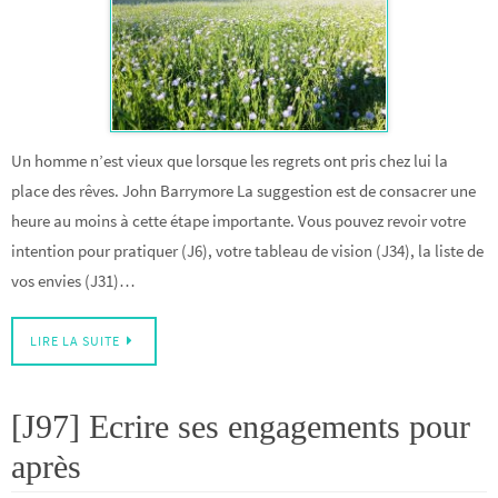
Un homme n’est vieux que lorsque les regrets ont pris chez lui la
place des rêves. John Barrymore La suggestion est de consacrer une
heure au moins à cette étape importante. Vous pouvez revoir votre
intention pour pratiquer (J6), votre tableau de vision (J34), la liste de
vos envies (J31)…
LIRE LA SUITE
[J97] Ecrire ses engagements pour
après