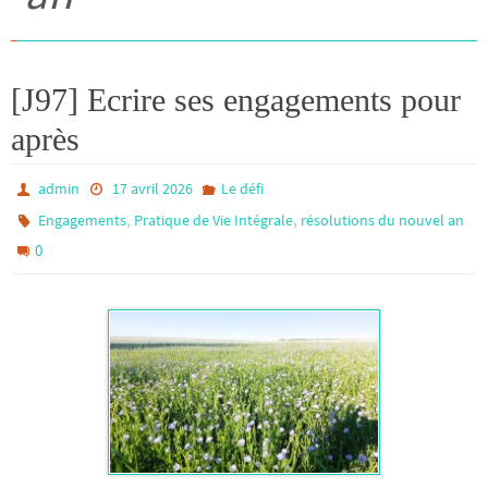
[J97] Ecrire ses engagements pour
après
admin
17 avril 2026
Le défi
,
,
Engagements
Pratique de Vie Intégrale
résolutions du nouvel an
0