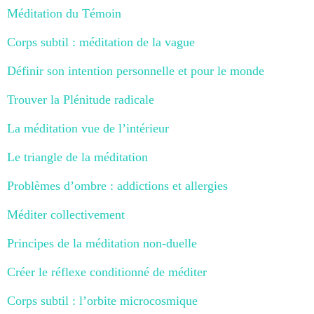
Méditation du Témoin
Corps subtil : méditation de la vague
Définir son intention personnelle et pour le monde
Trouver la Plénitude radicale
La méditation vue de l’intérieur
Le triangle de la méditation
Problèmes d’ombre : addictions et allergies
Méditer collectivement
Principes de la méditation non-duelle
Créer le réflexe conditionné de méditer
Corps subtil : l’orbite microcosmique