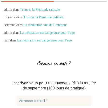
admin
dans
Trouver la Plénitude radicale
Florence
dans
Trouver la Plénitude radicale
Bertrand
dans
La méditation vue de l’intérieur
admin
dans
La méditation est dangereuse pour l’ego
jean
dans
La méditation est dangereuse pour l’ego
Relevez le défi ?
Inscrivez-vous pour
un nouveau défi à la rentrée
de septembre (100 jours de pratique)