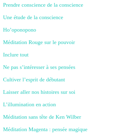
Prendre conscience de la conscience
Une étude de la conscience
Ho’oponopono
Méditation Rouge sur le pouvoir
Inclure tout
Ne pas s’intéresser à ses pensées
Cultiver l’esprit de débutant
Laisser aller nos histoires sur soi
L’illumination en action
Méditation sans tête de Ken Wilber
Méditation Magenta : pensée magique