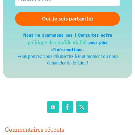
Nous ne spammons pas ! Consultez notre
politique de confidentialité
pour plus
d’informations.
Vous pouvez vous désinscrire à tout moment ou nous
demander de le faire !
Commentaires récents