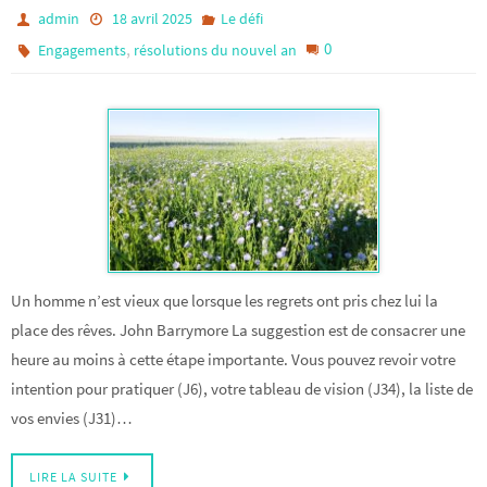
admin
18 avril 2025
Le défi
,
0
Engagements
résolutions du nouvel an
Un homme n’est vieux que lorsque les regrets ont pris chez lui la
place des rêves. John Barrymore La suggestion est de consacrer une
heure au moins à cette étape importante. Vous pouvez revoir votre
intention pour pratiquer (J6), votre tableau de vision (J34), la liste de
vos envies (J31)…
LIRE LA SUITE