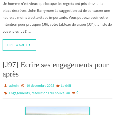
Un homme n’est vieux que lorsque les regrets ont pris chez lui la
place des rêves. John Barrymore La suggestion est de consacrer une
heure au moins à cette étape importante. Vous pouvez revoir votre
intention pour pratiquer (J6), votre tableau de vision (J34), la liste de
vos envies (J31)…
LIRE LA SUITE
[J97] Ecrire ses engagements pour
après
admin
19 décembre 2025
Le défi
,
0
Engagements
résolutions du nouvel an