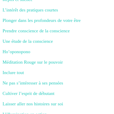
L’intérêt des pratiques courtes
Plonger dans les profondeurs de votre être
Prendre conscience de la conscience
Une étude de la conscience
Ho’oponopono
Méditation Rouge sur le pouvoir
Inclure tout
Ne pas s’intéresser à ses pensées
Cultiver l’esprit de débutant
Laisser aller nos histoires sur soi