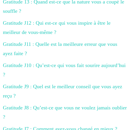
Gratitude 13 : Quand est-ce que la nature vous a coupé le
souffle ?
Gratitude J12 : Qui est-ce qui vous inspire à être le
meilleur de vous-même ?
Gratitude J11 : Quelle est la meilleure erreur que vous
ayez faite ?
Gratitude J10 : Qu’est-ce qui vous fait sourire aujourd’hui
?
Gratitude J9 : Quel est le meilleur conseil que vous ayez
reçu ?
Gratitude J8 : Qu’est-ce que vous ne voulez jamais oublier
?
Gratitude J7 : Comment avez-vous changé en mieux ?