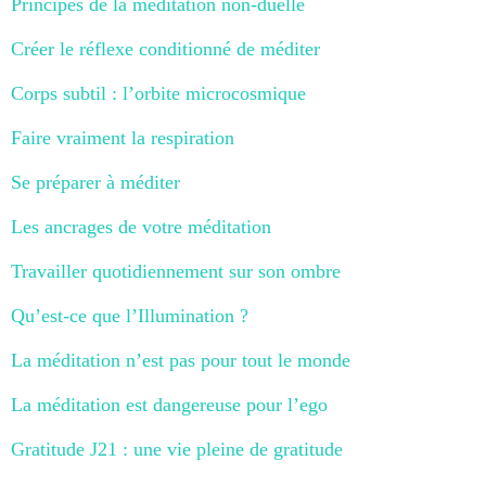
Principes de la méditation non-duelle
Créer le réflexe conditionné de méditer
Corps subtil : l’orbite microcosmique
Faire vraiment la respiration
Se préparer à méditer
Les ancrages de votre méditation
Travailler quotidiennement sur son ombre
Qu’est-ce que l’Illumination ?
La méditation n’est pas pour tout le monde
La méditation est dangereuse pour l’ego
Gratitude J21 : une vie pleine de gratitude