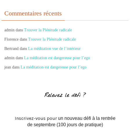
Commentaires récents
admin
dans
Trouver la Plénitude radicale
Florence
dans
Trouver la Plénitude radicale
Bertrand
dans
La méditation vue de l’intérieur
admin
dans
La méditation est dangereuse pour l’ego
jean
dans
La méditation est dangereuse pour l’ego
Relevez le défi ?
Inscrivez-vous pour
un nouveau défi à la rentrée
de septembre (100 jours de pratique)