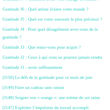
Gratitude J6 : Quel artiste éclaire votre monde ?
Gratitude J5 : Quel est votre souvenir le plus précieux ?
Gratitude J4 : Pour quel désagrément avez-vous de la
gratitude ?
Gratitude J3 : Que tenez-vous pour acquis ?
Gratitude J2 : Ceux à qui vous ne pourrez jamais rendre
Gratitude J1 : avoir suffisamment
[J150] Le défi de la gratitude pour ce mois de juin
[J149] Faire un cadeau sans raison
[J148] Soigner son « orange »: une estime de soi saine
[J147] Exploiter l’impulsion du travail accompli