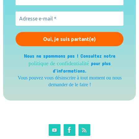
Nous ne spammons pas ! Consultez notre
politique de confidentialité
pour plus
d’informations.
Vous pouvez vous désinscrire à tout moment ou nous
demander de le faire !