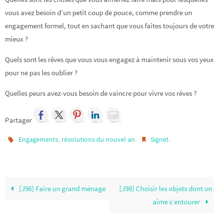
vous avez besoin d’un petit coup de pouce, comme prendre un
engagement formel, tout en sachant que vous faites toujours de votre
mieux ?
Quels sont les rêves que vous vous engagez à maintenir sous vos yeux
pour ne pas les oublier ?
Quelles peurs avez-vous besoin de vaincre pour vivre vos rêves ?
Partager
,
.
.
Engagements
résolutions du nouvel an
Signet
[J96] Faire un grand ménage
[J98] Choisir les objets dont on
aime s’entourer