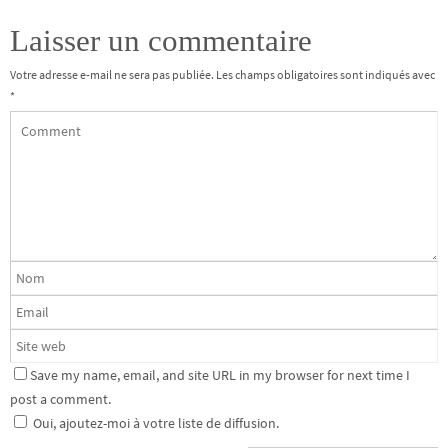
Laisser un commentaire
Votre adresse e-mail ne sera pas publiée.
Les champs obligatoires sont indiqués avec
*
Save my name, email, and site URL in my browser for next time I
post a comment.
Oui, ajoutez-moi à votre liste de diffusion.