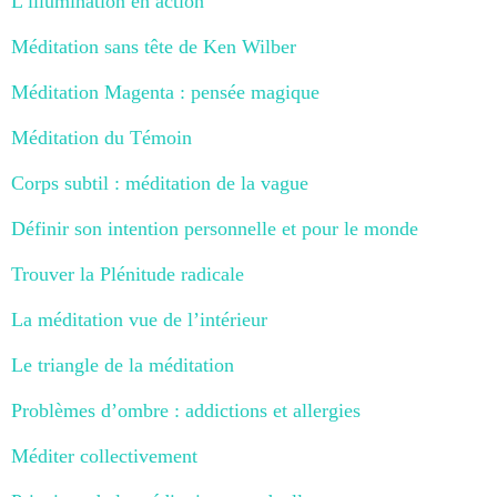
L’illumination en action
Méditation sans tête de Ken Wilber
Méditation Magenta : pensée magique
Méditation du Témoin
Corps subtil : méditation de la vague
Définir son intention personnelle et pour le monde
Trouver la Plénitude radicale
La méditation vue de l’intérieur
Le triangle de la méditation
Problèmes d’ombre : addictions et allergies
Méditer collectivement