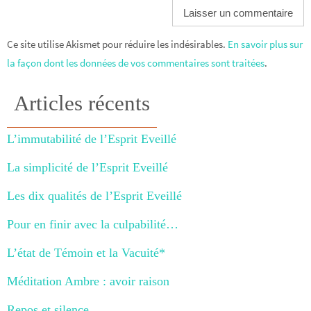
Ce site utilise Akismet pour réduire les indésirables.
En savoir plus sur
la façon dont les données de vos commentaires sont traitées
.
Articles récents
L’immutabilité de l’Esprit Eveillé
La simplicité de l’Esprit Eveillé
Les dix qualités de l’Esprit Eveillé
Pour en finir avec la culpabilité…
L’état de Témoin et la Vacuité*
Méditation Ambre : avoir raison
Repos et silence