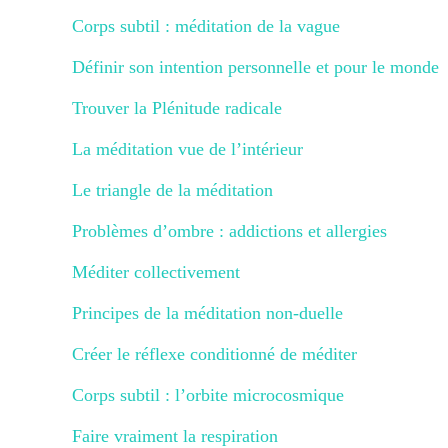
Corps subtil : méditation de la vague
Définir son intention personnelle et pour le monde
Trouver la Plénitude radicale
La méditation vue de l’intérieur
Le triangle de la méditation
Problèmes d’ombre : addictions et allergies
Méditer collectivement
Principes de la méditation non-duelle
Créer le réflexe conditionné de méditer
Corps subtil : l’orbite microcosmique
Faire vraiment la respiration