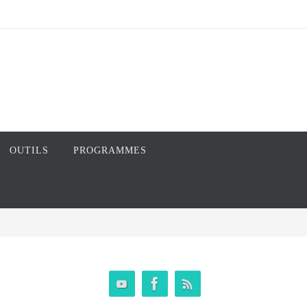
OUTILS
PROGRAMMES