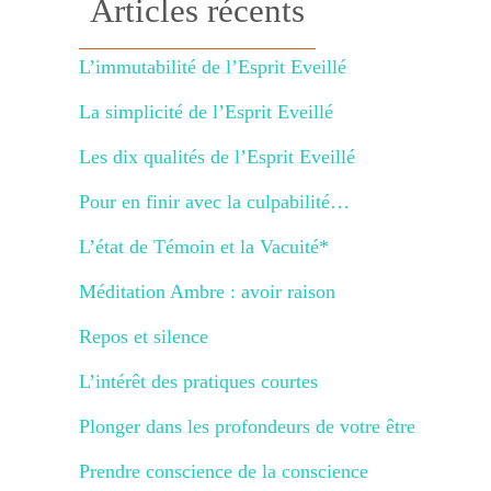
Articles récents
L’immutabilité de l’Esprit Eveillé
La simplicité de l’Esprit Eveillé
Les dix qualités de l’Esprit Eveillé
Pour en finir avec la culpabilité…
L’état de Témoin et la Vacuité*
Méditation Ambre : avoir raison
Repos et silence
L’intérêt des pratiques courtes
Plonger dans les profondeurs de votre être
Prendre conscience de la conscience