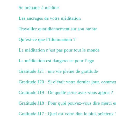
Se préparer à méditer
Les ancrages de votre méditation
Travailler quotidiennement sur son ombre
Qu’est-ce que l’Illumination ?
La méditation n’est pas pour tout le monde
La méditation est dangereuse pour l’ego
Gratitude J21 : une vie pleine de gratitude
Gratitude J20 : Si c’était votre dernier jour, comme
Gratitude J19 : De quelle perte avez-vous appris ?
Gratitude J18 : Pour quoi pouvez-vous dire merci
Gratitude J17 : Quel est votre don le plus précieux 