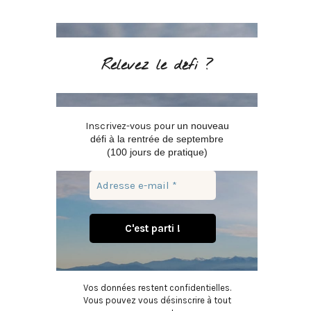
Relevez le défi ?
Inscrivez-vous pour
un nouveau
défi à la rentrée de septembre
(100 jours de pratique)
Vos données restent confidentielles.
Vous pouvez vous désinscrire à tout