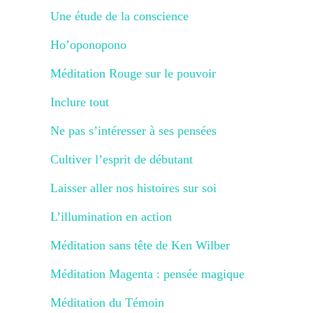
Une étude de la conscience
Ho’oponopono
Méditation Rouge sur le pouvoir
Inclure tout
Ne pas s’intéresser à ses pensées
Cultiver l’esprit de débutant
Laisser aller nos histoires sur soi
L’illumination en action
Méditation sans tête de Ken Wilber
Méditation Magenta : pensée magique
Méditation du Témoin