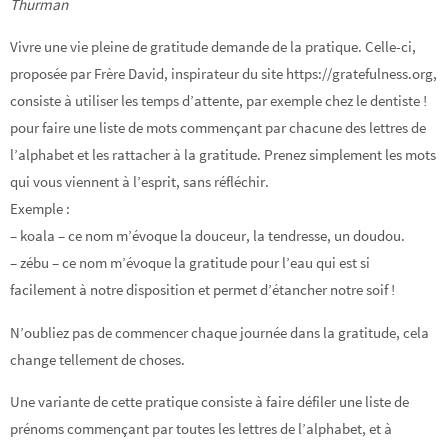
Thurman
Vivre une vie pleine de gratitude demande de la pratique. Celle-ci,
proposée par Frère David, inspirateur du site https://gratefulness.org,
consiste à utiliser les temps d’attente, par exemple chez le dentiste !
pour faire une liste de mots commençant par chacune des lettres de
l’alphabet et les rattacher à la gratitude. Prenez simplement les mots
qui vous viennent à l’esprit, sans réfléchir.
Exemple :
– koala – ce nom m’évoque la douceur, la tendresse, un doudou.
– zébu – ce nom m’évoque la gratitude pour l’eau qui est si
facilement à notre disposition et permet d’étancher notre soif !
N’oubliez pas de commencer chaque journée dans la gratitude, cela
change tellement de choses.
Une variante de cette pratique consiste à faire défiler une liste de
prénoms commençant par toutes les lettres de l’alphabet, et à