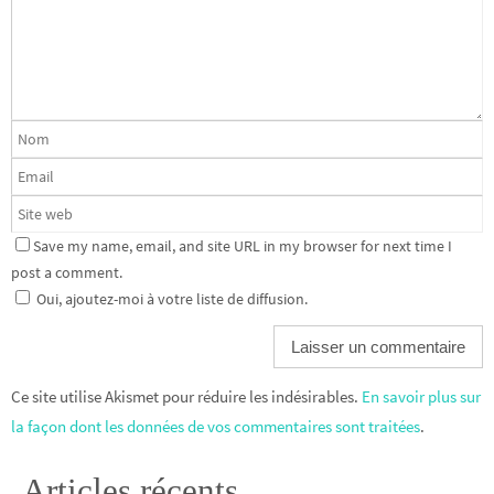
Save my name, email, and site URL in my browser for next time I
post a comment.
Oui, ajoutez-moi à votre liste de diffusion.
Ce site utilise Akismet pour réduire les indésirables.
En savoir plus sur
la façon dont les données de vos commentaires sont traitées
.
Articles récents