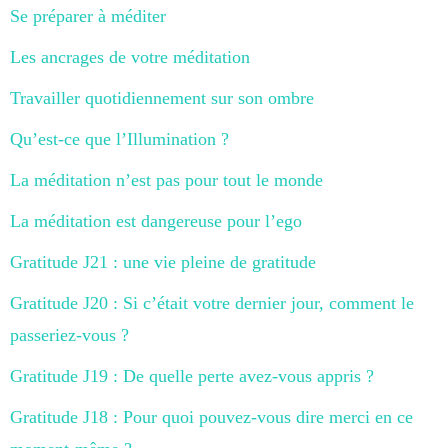
Se préparer à méditer
Les ancrages de votre méditation
Travailler quotidiennement sur son ombre
Qu’est-ce que l’Illumination ?
La méditation n’est pas pour tout le monde
La méditation est dangereuse pour l’ego
Gratitude J21 : une vie pleine de gratitude
Gratitude J20 : Si c’était votre dernier jour, comment le
passeriez-vous ?
Gratitude J19 : De quelle perte avez-vous appris ?
Gratitude J18 : Pour quoi pouvez-vous dire merci en ce