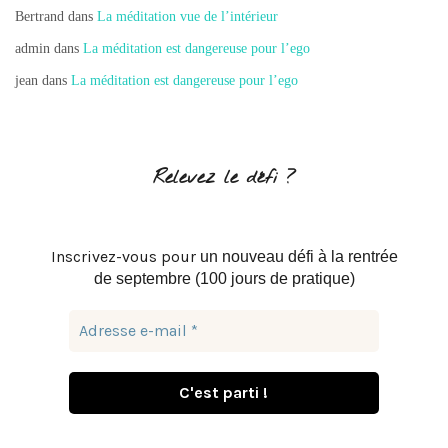
Bertrand
dans
La méditation vue de l’intérieur
admin
dans
La méditation est dangereuse pour l’ego
jean
dans
La méditation est dangereuse pour l’ego
Relevez le défi ?
Inscrivez-vous pour
un nouveau défi à la rentrée
de septembre (100 jours de pratique)