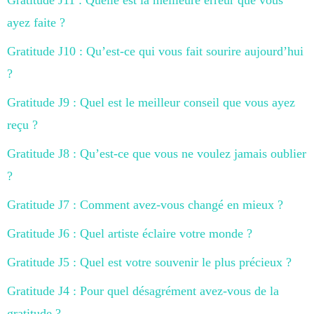
Gratitude J11 : Quelle est la meilleure erreur que vous
ayez faite ?
Gratitude J10 : Qu’est-ce qui vous fait sourire aujourd’hui
?
Gratitude J9 : Quel est le meilleur conseil que vous ayez
reçu ?
Gratitude J8 : Qu’est-ce que vous ne voulez jamais oublier
?
Gratitude J7 : Comment avez-vous changé en mieux ?
Gratitude J6 : Quel artiste éclaire votre monde ?
Gratitude J5 : Quel est votre souvenir le plus précieux ?
Gratitude J4 : Pour quel désagrément avez-vous de la
gratitude ?