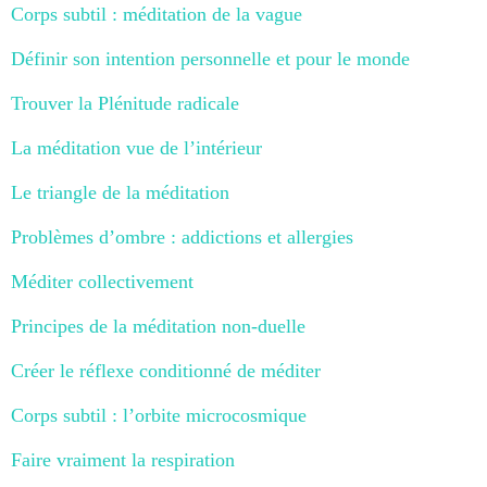
Corps subtil : méditation de la vague
Définir son intention personnelle et pour le monde
Trouver la Plénitude radicale
La méditation vue de l’intérieur
Le triangle de la méditation
Problèmes d’ombre : addictions et allergies
Méditer collectivement
Principes de la méditation non-duelle
Créer le réflexe conditionné de méditer
Corps subtil : l’orbite microcosmique
Faire vraiment la respiration