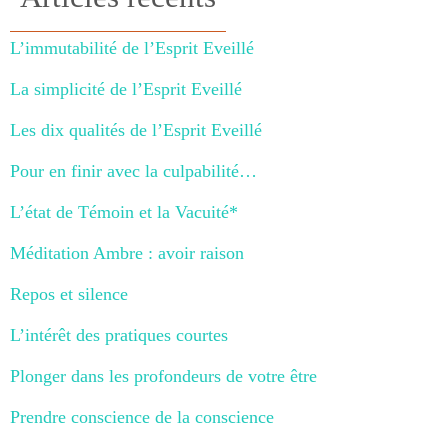
L’immutabilité de l’Esprit Eveillé
La simplicité de l’Esprit Eveillé
Les dix qualités de l’Esprit Eveillé
Pour en finir avec la culpabilité…
L’état de Témoin et la Vacuité*
Méditation Ambre : avoir raison
Repos et silence
L’intérêt des pratiques courtes
Plonger dans les profondeurs de votre être
Prendre conscience de la conscience