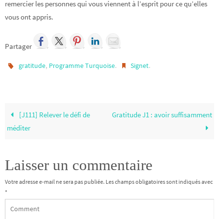
remercier les personnes qui vous viennent à l’esprit pour ce qu’elles
vous ont appris.
Partager
,
.
.
gratitude
Programme Turquoise
Signet
[J111] Relever le défi de
Gratitude J1 : avoir suffisamment
méditer
Laisser un commentaire
Votre adresse e-mail ne sera pas publiée.
Les champs obligatoires sont indiqués avec
*