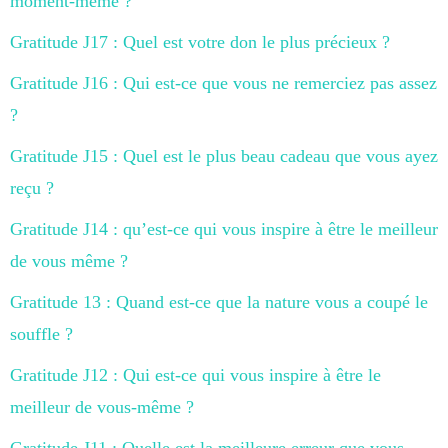
moment-même ?
Gratitude J17 : Quel est votre don le plus précieux ?
Gratitude J16 : Qui est-ce que vous ne remerciez pas assez
?
Gratitude J15 : Quel est le plus beau cadeau que vous ayez
reçu ?
Gratitude J14 : qu’est-ce qui vous inspire à être le meilleur
de vous même ?
Gratitude 13 : Quand est-ce que la nature vous a coupé le
souffle ?
Gratitude J12 : Qui est-ce qui vous inspire à être le
meilleur de vous-même ?