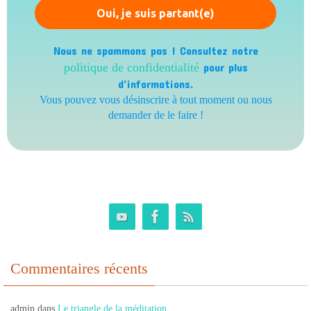
Nous ne spammons pas ! Consultez notre
politique de confidentialité
pour plus
d’informations.
Vous pouvez vous désinscrire à tout moment ou nous
demander de le faire !
Commentaires récents
admin
dans
Le triangle de la méditation