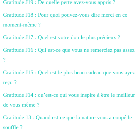
Gratitude J19 : De quelle perte avez-vous appris ?
Gratitude J18 : Pour quoi pouvez-vous dire merci en ce
moment-même ?
Gratitude J17 : Quel est votre don le plus précieux ?
Gratitude J16 : Qui est-ce que vous ne remerciez pas assez
?
Gratitude J15 : Quel est le plus beau cadeau que vous ayez
reçu ?
Gratitude J14 : qu’est-ce qui vous inspire à être le meilleur
de vous même ?
Gratitude 13 : Quand est-ce que la nature vous a coupé le
souffle ?