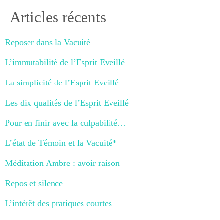
Articles récents
Reposer dans la Vacuité
L’immutabilité de l’Esprit Eveillé
La simplicité de l’Esprit Eveillé
Les dix qualités de l’Esprit Eveillé
Pour en finir avec la culpabilité…
L’état de Témoin et la Vacuité*
Méditation Ambre : avoir raison
Repos et silence
L’intérêt des pratiques courtes