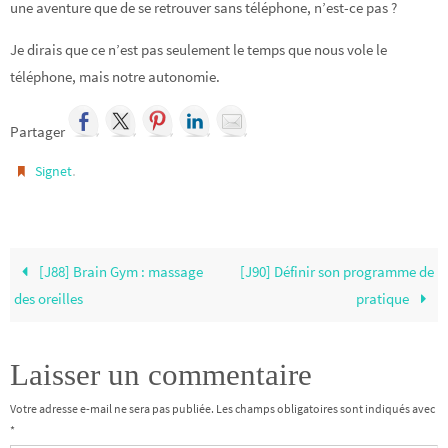
une aventure que de se retrouver sans téléphone, n’est-ce pas ?
Je dirais que ce n’est pas seulement le temps que nous vole le
téléphone, mais notre autonomie.
Partager
.
Signet
[J88] Brain Gym : massage
[J90] Définir son programme de
des oreilles
pratique
Laisser un commentaire
Votre adresse e-mail ne sera pas publiée.
Les champs obligatoires sont indiqués avec
*