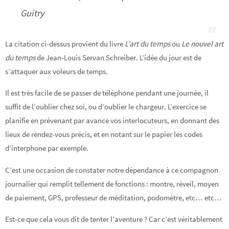
Guitry
La citation ci-dessus provient du livre
L’art du temps
ou
Le nouvel art
du temps
de Jean-Louis Servan Schreiber. L’idée du jour est de
s’attaquer aux voleurs de temps.
Il est très facile de se passer de téléphone pendant une journée, il
suffit de l’oublier chez soi, ou d’oublier le chargeur. L’exercice se
planifie en prévenant par avance vos interlocuteurs, en donnant des
lieux de rendez-vous précis, et en notant sur le papier les codes
d’interphone par exemple.
C’est une occasion de constater notre dépendance à ce compagnon
journalier qui remplit tellement de fonctions : montre, réveil, moyen
de paiement, GPS, professeur de méditation, podomètre, etc… etc…
Est-ce que cela vous dit de tenter l’aventure ? Car c’est véritablement