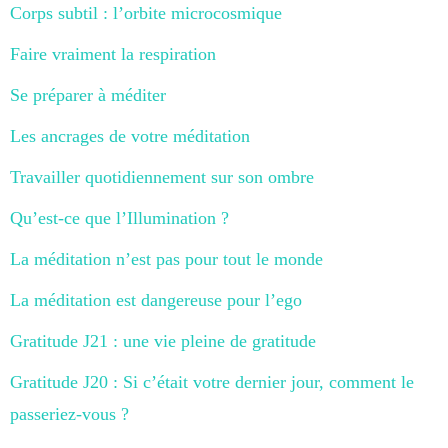
Corps subtil : l’orbite microcosmique
Faire vraiment la respiration
Se préparer à méditer
Les ancrages de votre méditation
Travailler quotidiennement sur son ombre
Qu’est-ce que l’Illumination ?
La méditation n’est pas pour tout le monde
La méditation est dangereuse pour l’ego
Gratitude J21 : une vie pleine de gratitude
Gratitude J20 : Si c’était votre dernier jour, comment le
passeriez-vous ?