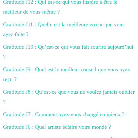
Gratitude J12 : Qui est-ce qui vous inspire à être le
meilleur de vous-même ?
Gratitude J11 : Quelle est la meilleure erreur que vous
ayez faite ?
Gratitude J10 : Qu’est-ce qui vous fait sourire aujourd’hui
?
Gratitude J9 : Quel est le meilleur conseil que vous ayez
reçu ?
Gratitude J8 : Qu’est-ce que vous ne voulez jamais oublier
?
Gratitude J7 : Comment avez-vous changé en mieux ?
Gratitude J6 : Quel artiste éclaire votre monde ?