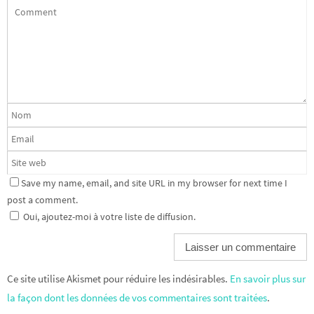
Save my name, email, and site URL in my browser for next time I
post a comment.
Oui, ajoutez-moi à votre liste de diffusion.
Ce site utilise Akismet pour réduire les indésirables.
En savoir plus sur
la façon dont les données de vos commentaires sont traitées
.