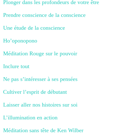
Plonger dans les profondeurs de votre être
Prendre conscience de la conscience
Une étude de la conscience
Ho’oponopono
Méditation Rouge sur le pouvoir
Inclure tout
Ne pas s’intéresser à ses pensées
Cultiver l’esprit de débutant
Laisser aller nos histoires sur soi
L’illumination en action
Méditation sans tête de Ken Wilber