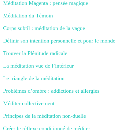
Méditation Magenta : pensée magique
Méditation du Témoin
Corps subtil : méditation de la vague
Définir son intention personnelle et pour le monde
Trouver la Plénitude radicale
La méditation vue de l’intérieur
Le triangle de la méditation
Problèmes d’ombre : addictions et allergies
Méditer collectivement
Principes de la méditation non-duelle
Créer le réflexe conditionné de méditer