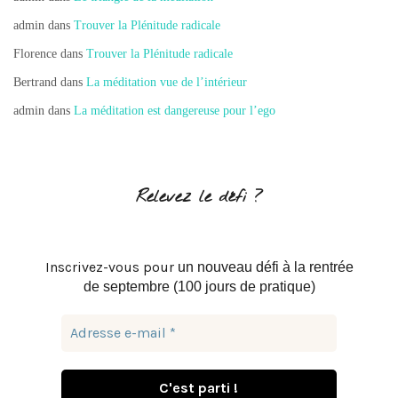
admin
dans
Trouver la Plénitude radicale
Florence
dans
Trouver la Plénitude radicale
Bertrand
dans
La méditation vue de l’intérieur
admin
dans
La méditation est dangereuse pour l’ego
Relevez le défi ?
Inscrivez-vous pour
un nouveau défi à la rentrée
de septembre (100 jours de pratique)