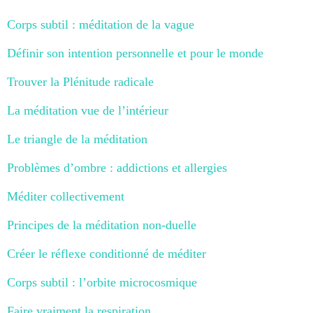
Corps subtil : méditation de la vague
Définir son intention personnelle et pour le monde
Trouver la Plénitude radicale
La méditation vue de l’intérieur
Le triangle de la méditation
Problèmes d’ombre : addictions et allergies
Méditer collectivement
Principes de la méditation non-duelle
Créer le réflexe conditionné de méditer
Corps subtil : l’orbite microcosmique
Faire vraiment la respiration