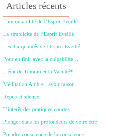
Articles récents
L’immutabilité de l’Esprit Eveillé
La simplicité de l’Esprit Eveillé
Les dix qualités de l’Esprit Eveillé
Pour en finir avec la culpabilité…
L’état de Témoin et la Vacuité*
Méditation Ambre : avoir raison
Repos et silence
L’intérêt des pratiques courtes
Plonger dans les profondeurs de votre être
Prendre conscience de la conscience