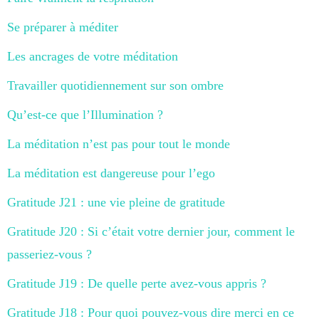
Se préparer à méditer
Les ancrages de votre méditation
Travailler quotidiennement sur son ombre
Qu’est-ce que l’Illumination ?
La méditation n’est pas pour tout le monde
La méditation est dangereuse pour l’ego
Gratitude J21 : une vie pleine de gratitude
Gratitude J20 : Si c’était votre dernier jour, comment le
passeriez-vous ?
Gratitude J19 : De quelle perte avez-vous appris ?
Gratitude J18 : Pour quoi pouvez-vous dire merci en ce