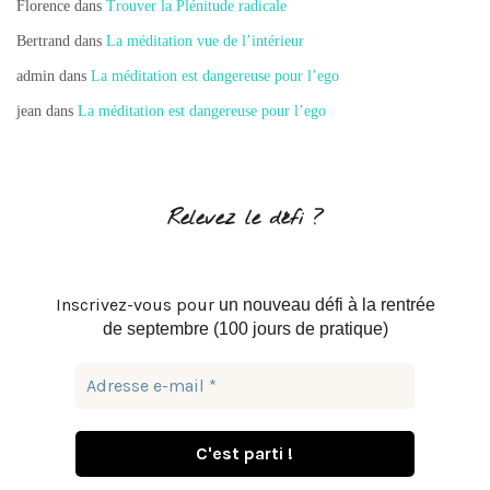
Florence
dans
Trouver la Plénitude radicale
Bertrand
dans
La méditation vue de l’intérieur
admin
dans
La méditation est dangereuse pour l’ego
jean
dans
La méditation est dangereuse pour l’ego
Relevez le défi ?
Inscrivez-vous pour
un nouveau défi à la rentrée
de septembre (100 jours de pratique)