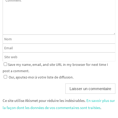
Save my name, email, and site URL in my browser for next time I
post a comment.
Oui, ajoutez-moi à votre liste de diffusion.
Ce site utilise Akismet pour réduire les indésirables.
En savoir plus sur
la façon dont les données de vos commentaires sont traitées
.