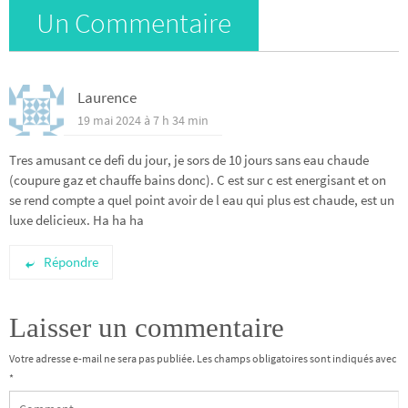
Un Commentaire
Laurence
19 mai 2024 à 7 h 34 min
Tres amusant ce defi du jour, je sors de 10 jours sans eau chaude
(coupure gaz et chauffe bains donc). C est sur c est energisant et on
se rend compte a quel point avoir de l eau qui plus est chaude, est un
luxe delicieux. Ha ha ha
Répondre
Laisser un commentaire
Votre adresse e-mail ne sera pas publiée.
Les champs obligatoires sont indiqués avec
*