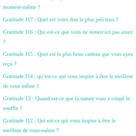
moment-même ?
Gratitude J17 : Quel est votre don le plus précieux ?
Gratitude J16 : Qui est-ce que vous ne remerciez pas assez
?
Gratitude J15 : Quel est le plus beau cadeau que vous ayez
reçu ?
Gratitude J14 : qu’est-ce qui vous inspire à être le meilleur
de vous même ?
Gratitude 13 : Quand est-ce que la nature vous a coupé le
souffle ?
Gratitude J12 : Qui est-ce qui vous inspire à être le
meilleur de vous-même ?