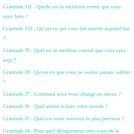
Gratitude J11 : Quelle est la meilleure erreur que vous
ayez faite ?
Gratitude J10 : Qu’est-ce qui vous fait sourire aujourd’hui
?
Gratitude J9 : Quel est le meilleur conseil que vous ayez
reçu ?
Gratitude J8 : Qu’est-ce que vous ne voulez jamais oublier
?
Gratitude J7 : Comment avez-vous changé en mieux ?
Gratitude J6 : Quel artiste éclaire votre monde ?
Gratitude J5 : Quel est votre souvenir le plus précieux ?
Gratitude J4 : Pour quel désagrément avez-vous de la