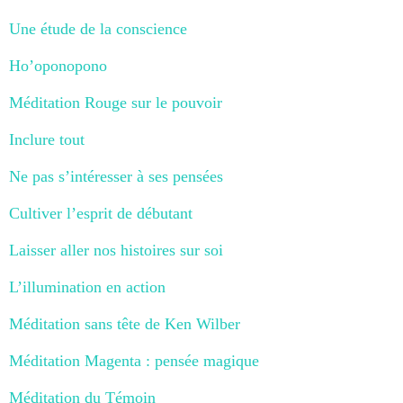
Une étude de la conscience
Ho’oponopono
Méditation Rouge sur le pouvoir
Inclure tout
Ne pas s’intéresser à ses pensées
Cultiver l’esprit de débutant
Laisser aller nos histoires sur soi
L’illumination en action
Méditation sans tête de Ken Wilber
Méditation Magenta : pensée magique
Méditation du Témoin