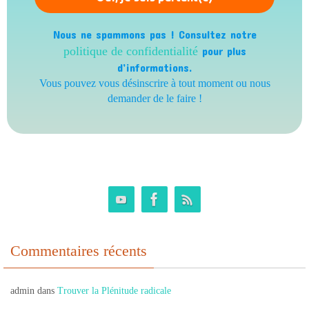
Nous ne spammons pas ! Consultez notre
politique de confidentialité
pour plus
d’informations.
Vous pouvez vous désinscrire à tout moment ou nous
demander de le faire !
Commentaires récents
admin
dans
Trouver la Plénitude radicale