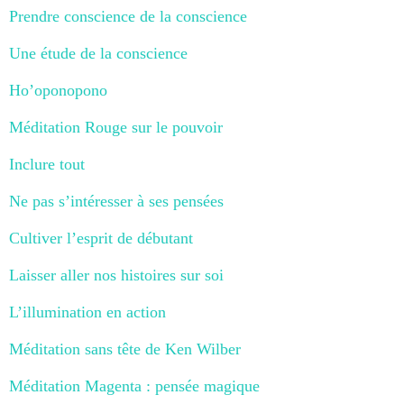
Prendre conscience de la conscience
Une étude de la conscience
Ho’oponopono
Méditation Rouge sur le pouvoir
Inclure tout
Ne pas s’intéresser à ses pensées
Cultiver l’esprit de débutant
Laisser aller nos histoires sur soi
L’illumination en action
Méditation sans tête de Ken Wilber
Méditation Magenta : pensée magique