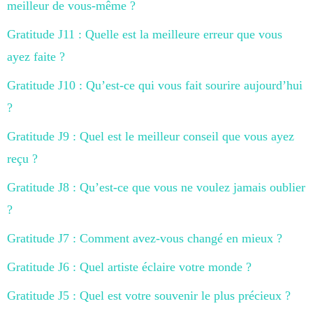
meilleur de vous-même ?
Gratitude J11 : Quelle est la meilleure erreur que vous
ayez faite ?
Gratitude J10 : Qu’est-ce qui vous fait sourire aujourd’hui
?
Gratitude J9 : Quel est le meilleur conseil que vous ayez
reçu ?
Gratitude J8 : Qu’est-ce que vous ne voulez jamais oublier
?
Gratitude J7 : Comment avez-vous changé en mieux ?
Gratitude J6 : Quel artiste éclaire votre monde ?
Gratitude J5 : Quel est votre souvenir le plus précieux ?