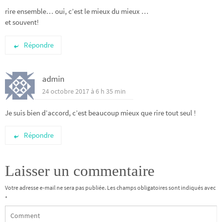
rire ensemble… oui, c’est le mieux du mieux …
et souvent!
Répondre
admin
24 octobre 2017 à 6 h 35 min
Je suis bien d’accord, c’est beaucoup mieux que rire tout seul !
Répondre
Laisser un commentaire
Votre adresse e-mail ne sera pas publiée.
Les champs obligatoires sont indiqués avec
*