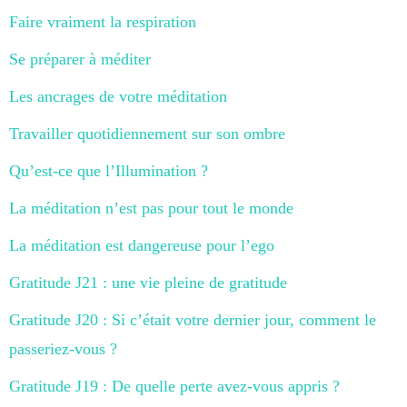
Faire vraiment la respiration
Se préparer à méditer
Les ancrages de votre méditation
Travailler quotidiennement sur son ombre
Qu’est-ce que l’Illumination ?
La méditation n’est pas pour tout le monde
La méditation est dangereuse pour l’ego
Gratitude J21 : une vie pleine de gratitude
Gratitude J20 : Si c’était votre dernier jour, comment le
passeriez-vous ?
Gratitude J19 : De quelle perte avez-vous appris ?