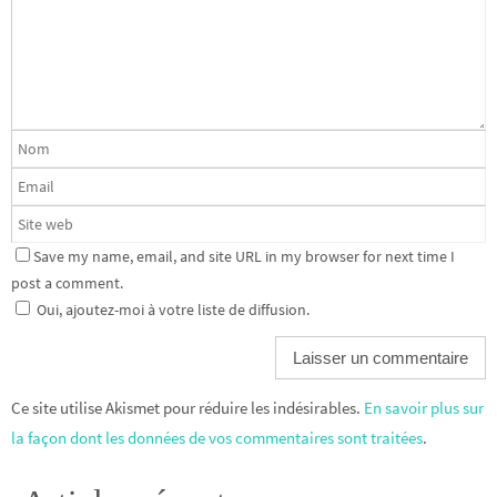
Save my name, email, and site URL in my browser for next time I
post a comment.
Oui, ajoutez-moi à votre liste de diffusion.
Ce site utilise Akismet pour réduire les indésirables.
En savoir plus sur
la façon dont les données de vos commentaires sont traitées
.