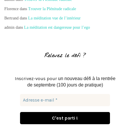
Florence
dans
Trouver la Plénitude radicale
Bertrand
dans
La méditation vue de l’intérieur
admin
dans
La méditation est dangereuse pour l’ego
Relevez le défi ?
Inscrivez-vous pour
un nouveau défi à la rentrée
de septembre (100 jours de pratique)