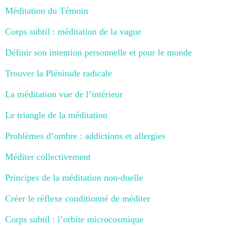
Méditation du Témoin
Corps subtil : méditation de la vague
Définir son intention personnelle et pour le monde
Trouver la Plénitude radicale
La méditation vue de l’intérieur
Le triangle de la méditation
Problèmes d’ombre : addictions et allergies
Méditer collectivement
Principes de la méditation non-duelle
Créer le réflexe conditionné de méditer
Corps subtil : l’orbite microcosmique