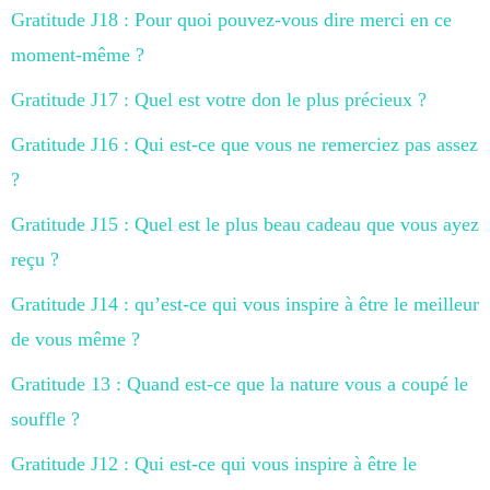
Gratitude J18 : Pour quoi pouvez-vous dire merci en ce
moment-même ?
Gratitude J17 : Quel est votre don le plus précieux ?
Gratitude J16 : Qui est-ce que vous ne remerciez pas assez
?
Gratitude J15 : Quel est le plus beau cadeau que vous ayez
reçu ?
Gratitude J14 : qu’est-ce qui vous inspire à être le meilleur
de vous même ?
Gratitude 13 : Quand est-ce que la nature vous a coupé le
souffle ?
Gratitude J12 : Qui est-ce qui vous inspire à être le