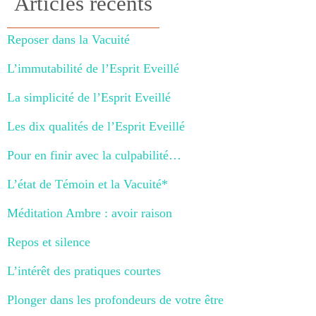
Articles récents
Reposer dans la Vacuité
L’immutabilité de l’Esprit Eveillé
La simplicité de l’Esprit Eveillé
Les dix qualités de l’Esprit Eveillé
Pour en finir avec la culpabilité…
L’état de Témoin et la Vacuité*
Méditation Ambre : avoir raison
Repos et silence
L’intérêt des pratiques courtes
Plonger dans les profondeurs de votre être