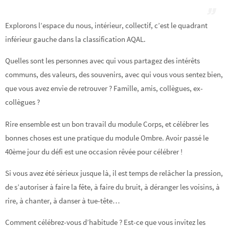
Explorons l’espace du nous, intérieur, collectif, c’est le quadrant
inférieur gauche dans la classification AQAL.
Quelles sont les personnes avec qui vous partagez des intérêts
communs, des valeurs, des souvenirs, avec qui vous vous sentez bien,
que vous avez envie de retrouver ? Famille, amis, collègues, ex-
collègues ?
Rire ensemble est un bon travail du module Corps, et célébrer les
bonnes choses est une pratique du module Ombre. Avoir passé le
40ème jour du défi est une occasion rêvée pour célébrer !
Si vous avez été sérieux jusque là, il est temps de relâcher la pression,
de s’autoriser à faire la fête, à faire du bruit, à déranger les voisins, à
rire, à chanter, à danser à tue-tête…
Comment célébrez-vous d’habitude ? Est-ce que vous invitez les