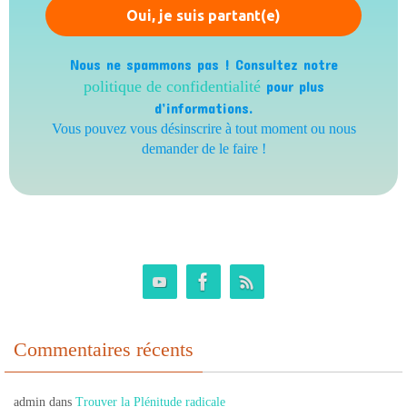
Nous ne spammons pas ! Consultez notre
politique de confidentialité
pour plus
d’informations.
Vous pouvez vous désinscrire à tout moment ou nous
demander de le faire !
Commentaires récents
admin
dans
Trouver la Plénitude radicale