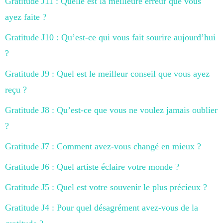
Gratitude J11 : Quelle est la meilleure erreur que vous
ayez faite ?
Gratitude J10 : Qu’est-ce qui vous fait sourire aujourd’hui
?
Gratitude J9 : Quel est le meilleur conseil que vous ayez
reçu ?
Gratitude J8 : Qu’est-ce que vous ne voulez jamais oublier
?
Gratitude J7 : Comment avez-vous changé en mieux ?
Gratitude J6 : Quel artiste éclaire votre monde ?
Gratitude J5 : Quel est votre souvenir le plus précieux ?
Gratitude J4 : Pour quel désagrément avez-vous de la