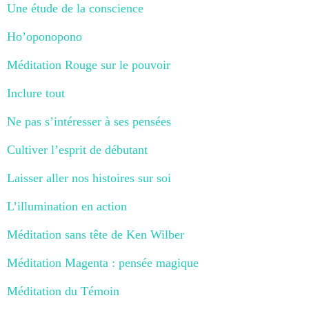
Une étude de la conscience
Ho’oponopono
Méditation Rouge sur le pouvoir
Inclure tout
Ne pas s’intéresser à ses pensées
Cultiver l’esprit de débutant
Laisser aller nos histoires sur soi
L’illumination en action
Méditation sans tête de Ken Wilber
Méditation Magenta : pensée magique
Méditation du Témoin