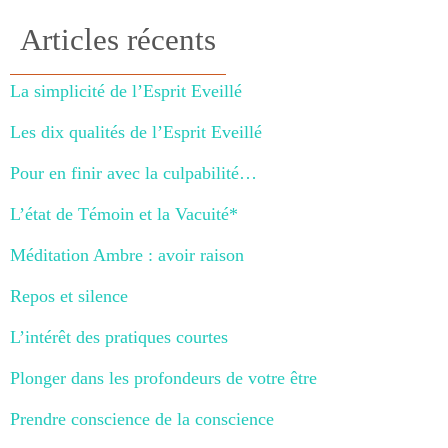
Articles récents
La simplicité de l’Esprit Eveillé
Les dix qualités de l’Esprit Eveillé
Pour en finir avec la culpabilité…
L’état de Témoin et la Vacuité*
Méditation Ambre : avoir raison
Repos et silence
L’intérêt des pratiques courtes
Plonger dans les profondeurs de votre être
Prendre conscience de la conscience