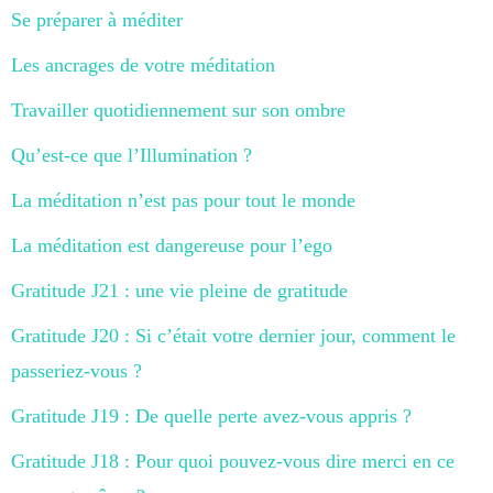
Se préparer à méditer
Les ancrages de votre méditation
Travailler quotidiennement sur son ombre
Qu’est-ce que l’Illumination ?
La méditation n’est pas pour tout le monde
La méditation est dangereuse pour l’ego
Gratitude J21 : une vie pleine de gratitude
Gratitude J20 : Si c’était votre dernier jour, comment le
passeriez-vous ?
Gratitude J19 : De quelle perte avez-vous appris ?
Gratitude J18 : Pour quoi pouvez-vous dire merci en ce