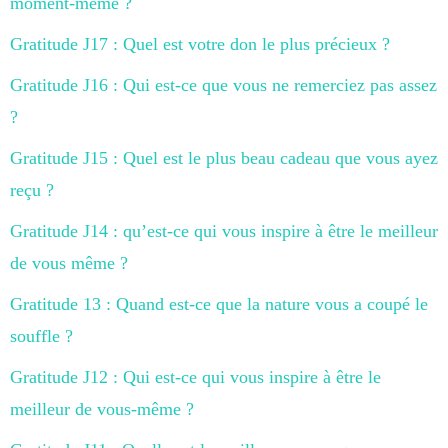
moment-même ?
Gratitude J17 : Quel est votre don le plus précieux ?
Gratitude J16 : Qui est-ce que vous ne remerciez pas assez
?
Gratitude J15 : Quel est le plus beau cadeau que vous ayez
reçu ?
Gratitude J14 : qu’est-ce qui vous inspire à être le meilleur
de vous même ?
Gratitude 13 : Quand est-ce que la nature vous a coupé le
souffle ?
Gratitude J12 : Qui est-ce qui vous inspire à être le
meilleur de vous-même ?