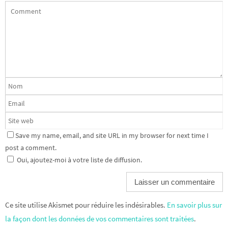
Save my name, email, and site URL in my browser for next time I
post a comment.
Oui, ajoutez-moi à votre liste de diffusion.
Ce site utilise Akismet pour réduire les indésirables.
En savoir plus sur
la façon dont les données de vos commentaires sont traitées
.