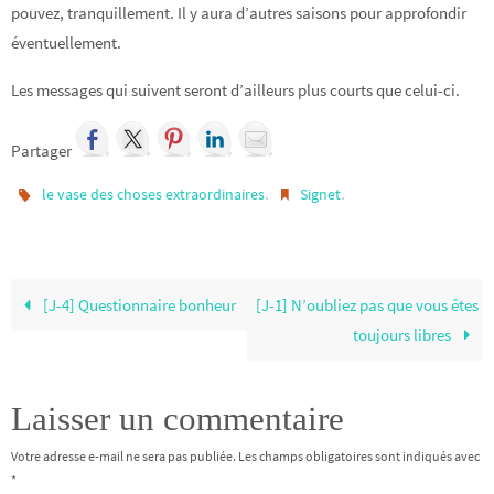
pouvez, tranquillement. Il y aura d’autres saisons pour approfondir
éventuellement.
Les messages qui suivent seront d’ailleurs plus courts que celui-ci.
Partager
.
.
le vase des choses extraordinaires
Signet
[J-4] Questionnaire bonheur
[J-1] N’oubliez pas que vous êtes
toujours libres
Laisser un commentaire
Votre adresse e-mail ne sera pas publiée.
Les champs obligatoires sont indiqués avec
*