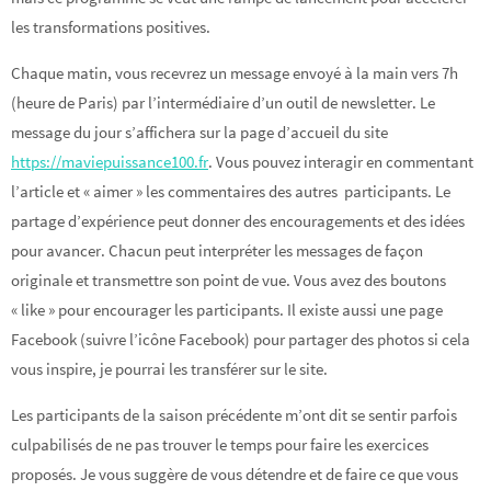
les transformations positives.
Chaque matin, vous recevrez un message envoyé à la main vers 7h
(heure de Paris) par l’intermédiaire d’un outil de newsletter. Le
message du jour s’affichera sur la page d’accueil du site
https://maviepuissance100.fr
. Vous pouvez interagir en commentant
l’article et « aimer » les commentaires des autres participants. Le
partage d’expérience peut donner des encouragements et des idées
pour avancer. Chacun peut interpréter les messages de façon
originale et transmettre son point de vue. Vous avez des boutons
« like » pour encourager les participants. Il existe aussi une page
Facebook (suivre l’icône Facebook) pour partager des photos si cela
vous inspire, je pourrai les transférer sur le site.
Les participants de la saison précédente m’ont dit se sentir parfois
culpabilisés de ne pas trouver le temps pour faire les exercices
proposés. Je vous suggère de vous détendre et de faire ce que vous