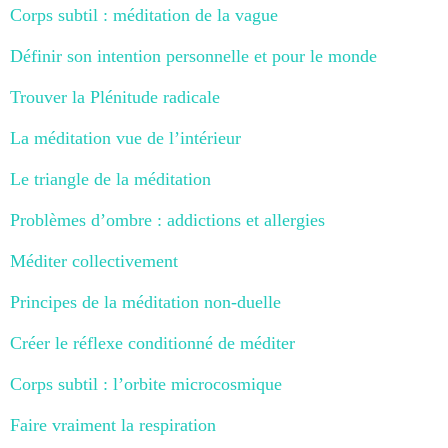
Corps subtil : méditation de la vague
Définir son intention personnelle et pour le monde
Trouver la Plénitude radicale
La méditation vue de l’intérieur
Le triangle de la méditation
Problèmes d’ombre : addictions et allergies
Méditer collectivement
Principes de la méditation non-duelle
Créer le réflexe conditionné de méditer
Corps subtil : l’orbite microcosmique
Faire vraiment la respiration