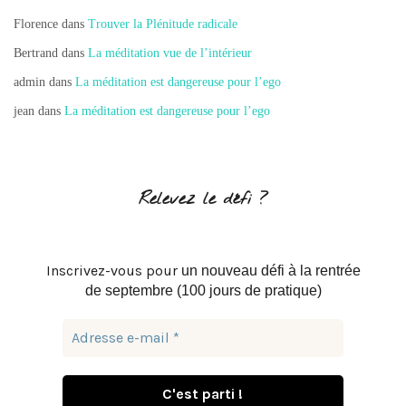
Florence
dans
Trouver la Plénitude radicale
Bertrand
dans
La méditation vue de l’intérieur
admin
dans
La méditation est dangereuse pour l’ego
jean
dans
La méditation est dangereuse pour l’ego
Relevez le défi ?
Inscrivez-vous pour
un nouveau défi à la rentrée
de septembre (100 jours de pratique)