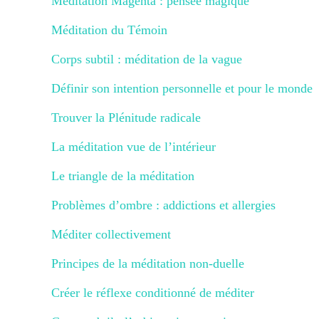
Méditation Magenta : pensée magique
Méditation du Témoin
Corps subtil : méditation de la vague
Définir son intention personnelle et pour le monde
Trouver la Plénitude radicale
La méditation vue de l’intérieur
Le triangle de la méditation
Problèmes d’ombre : addictions et allergies
Méditer collectivement
Principes de la méditation non-duelle
Créer le réflexe conditionné de méditer