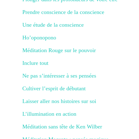
Prendre conscience de la conscience
Une étude de la conscience
Ho’oponopono
Méditation Rouge sur le pouvoir
Inclure tout
Ne pas s’intéresser à ses pensées
Cultiver l’esprit de débutant
Laisser aller nos histoires sur soi
L’illumination en action
Méditation sans tête de Ken Wilber