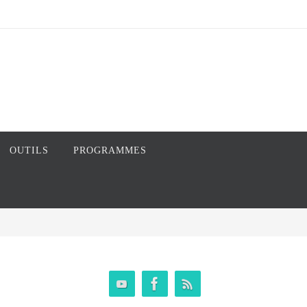
OUTILS
PROGRAMMES