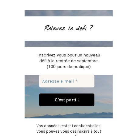
Relevez le défi ?
Inscrivez-vous pour
un nouveau
défi à la rentrée de septembre
(100 jours de pratique)
Vos données restent confidentielles.
Vous pouvez vous désinscrire à tout