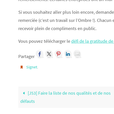
Si vous souhaitez aller plus loin encore, demand
remerciée (c’est un travail sur l’Ombre !). Chacun 
recevoir plein de compliments en public.
Vous pouvez télécharger le
défi de la gratitude de
Partager
Signet
.
[J53] Faire la liste de nos qualités et de nos
défauts