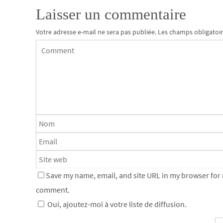
Laisser un commentaire
Votre adresse e-mail ne sera pas publiée.
Les champs obligatoir
Save my name, email, and site URL in my browser for n
comment.
Oui, ajoutez-moi à votre liste de diffusion.