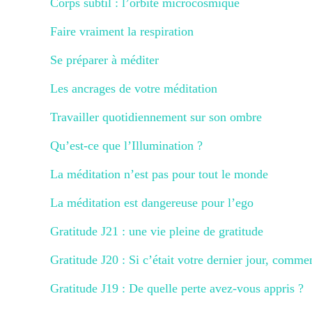
Corps subtil : l’orbite microcosmique
Faire vraiment la respiration
Se préparer à méditer
Les ancrages de votre méditation
Travailler quotidiennement sur son ombre
Qu’est-ce que l’Illumination ?
La méditation n’est pas pour tout le monde
La méditation est dangereuse pour l’ego
Gratitude J21 : une vie pleine de gratitude
Gratitude J20 : Si c’était votre dernier jour, comme
Gratitude J19 : De quelle perte avez-vous appris ?