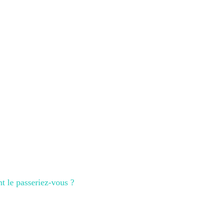
nt le passeriez-vous ?