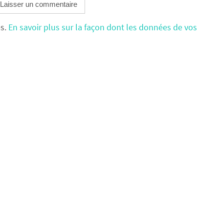
es.
En savoir plus sur la façon dont les données de vos