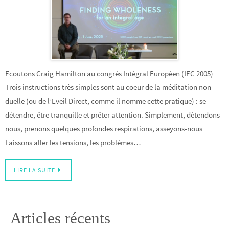
Ecoutons Craig Hamilton au congrès Intégral Européen (IEC 2005)
Trois instructions très simples sont au coeur de la méditation non-
duelle (ou de l’Eveil Direct, comme il nomme cette pratique) : se
détendre, être tranquille et prêter attention. Simplement, détendons-
nous, prenons quelques profondes respirations, asseyons-nous
Laissons aller les tensions, les problèmes…
LIRE LA SUITE
Articles récents