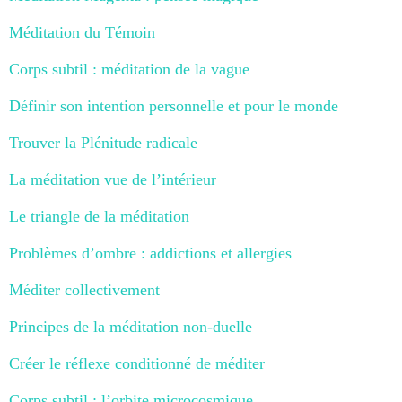
Méditation du Témoin
Corps subtil : méditation de la vague
Définir son intention personnelle et pour le monde
Trouver la Plénitude radicale
La méditation vue de l’intérieur
Le triangle de la méditation
Problèmes d’ombre : addictions et allergies
Méditer collectivement
Principes de la méditation non-duelle
Créer le réflexe conditionné de méditer
Corps subtil : l’orbite microcosmique