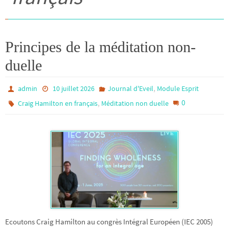
Principes de la méditation non-
duelle
,
admin
10 juillet 2026
Journal d'Eveil
Module Esprit
,
0
Craig Hamilton en français
Méditation non duelle
Ecoutons Craig Hamilton au congrès Intégral Européen (IEC 2005)