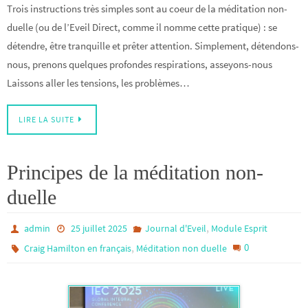
Trois instructions très simples sont au coeur de la méditation non-
duelle (ou de l’Eveil Direct, comme il nomme cette pratique) : se
détendre, être tranquille et prêter attention. Simplement, détendons-
nous, prenons quelques profondes respirations, asseyons-nous
Laissons aller les tensions, les problèmes…
LIRE LA SUITE
Principes de la méditation non-
duelle
,
admin
25 juillet 2025
Journal d'Eveil
Module Esprit
,
0
Craig Hamilton en français
Méditation non duelle