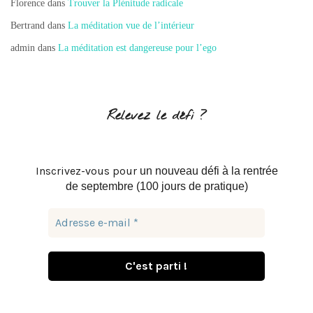
Florence
dans
Trouver la Plénitude radicale
Bertrand
dans
La méditation vue de l’intérieur
admin
dans
La méditation est dangereuse pour l’ego
Relevez le défi ?
Inscrivez-vous pour
un nouveau défi à la rentrée
de septembre (100 jours de pratique)