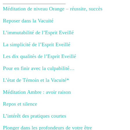
Méditation de niveau Orange – réussite, succès
Reposer dans la Vacuité
L’immutabilité de l’Esprit Eveillé
La simplicité de l’Esprit Eveillé
Les dix qualités de l’Esprit Eveillé
Pour en finir avec la culpabilité…
L’état de Témoin et la Vacuité*
Méditation Ambre : avoir raison
Repos et silence
L’intérêt des pratiques courtes
Plonger dans les profondeurs de votre être