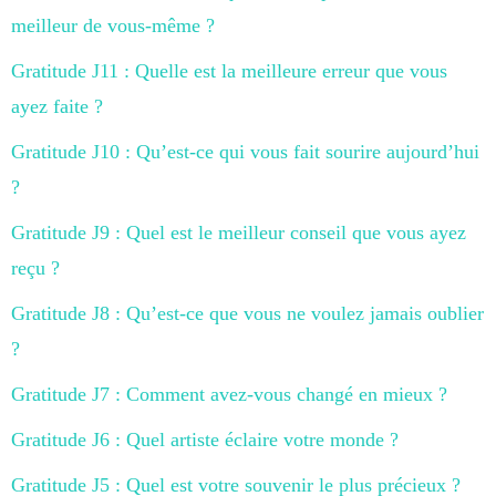
meilleur de vous-même ?
Gratitude J11 : Quelle est la meilleure erreur que vous
ayez faite ?
Gratitude J10 : Qu’est-ce qui vous fait sourire aujourd’hui
?
Gratitude J9 : Quel est le meilleur conseil que vous ayez
reçu ?
Gratitude J8 : Qu’est-ce que vous ne voulez jamais oublier
?
Gratitude J7 : Comment avez-vous changé en mieux ?
Gratitude J6 : Quel artiste éclaire votre monde ?
Gratitude J5 : Quel est votre souvenir le plus précieux ?