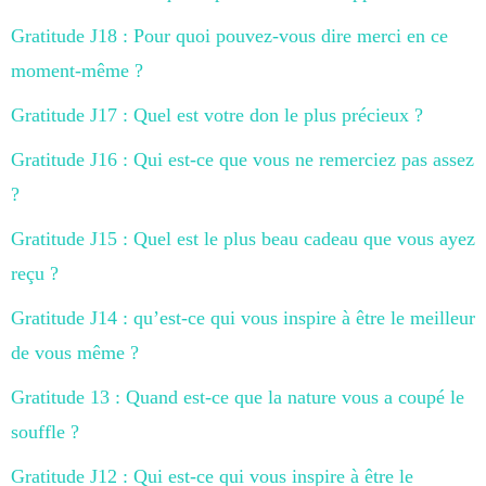
Gratitude J18 : Pour quoi pouvez-vous dire merci en ce
moment-même ?
Gratitude J17 : Quel est votre don le plus précieux ?
Gratitude J16 : Qui est-ce que vous ne remerciez pas assez
?
Gratitude J15 : Quel est le plus beau cadeau que vous ayez
reçu ?
Gratitude J14 : qu’est-ce qui vous inspire à être le meilleur
de vous même ?
Gratitude 13 : Quand est-ce que la nature vous a coupé le
souffle ?
Gratitude J12 : Qui est-ce qui vous inspire à être le