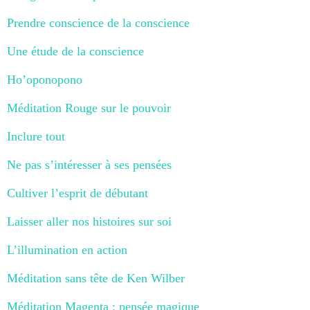
Prendre conscience de la conscience
Une étude de la conscience
Ho’oponopono
Méditation Rouge sur le pouvoir
Inclure tout
Ne pas s’intéresser à ses pensées
Cultiver l’esprit de débutant
Laisser aller nos histoires sur soi
L’illumination en action
Méditation sans tête de Ken Wilber
Méditation Magenta : pensée magique