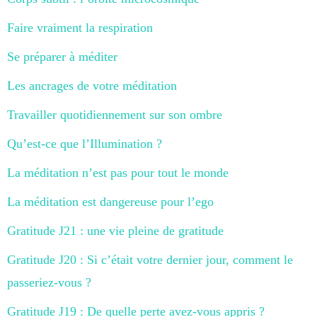
Faire vraiment la respiration
Se préparer à méditer
Les ancrages de votre méditation
Travailler quotidiennement sur son ombre
Qu’est-ce que l’Illumination ?
La méditation n’est pas pour tout le monde
La méditation est dangereuse pour l’ego
Gratitude J21 : une vie pleine de gratitude
Gratitude J20 : Si c’était votre dernier jour, comment le
passeriez-vous ?
Gratitude J19 : De quelle perte avez-vous appris ?