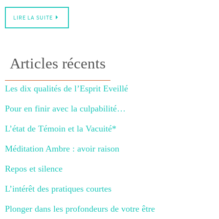
LIRE LA SUITE
Articles récents
Les dix qualités de l’Esprit Eveillé
Pour en finir avec la culpabilité…
L’état de Témoin et la Vacuité*
Méditation Ambre : avoir raison
Repos et silence
L’intérêt des pratiques courtes
Plonger dans les profondeurs de votre être