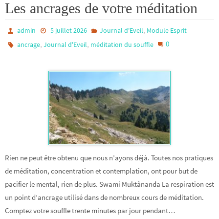
Les ancrages de votre méditation
,
admin
5 juillet 2026
Journal d'Eveil
Module Esprit
,
,
0
ancrage
Journal d'Eveil
méditation du souffle
Rien ne peut être obtenu que nous n’ayons déjà. Toutes nos pratiques
de méditation, concentration et contemplation, ont pour but de
pacifier le mental, rien de plus. Swami Muktânanda La respiration est
un point d’ancrage utilisé dans de nombreux cours de méditation.
Comptez votre souffle trente minutes par jour pendant…