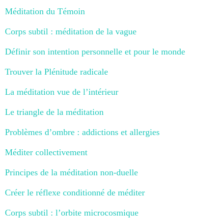
Méditation du Témoin
Corps subtil : méditation de la vague
Définir son intention personnelle et pour le monde
Trouver la Plénitude radicale
La méditation vue de l’intérieur
Le triangle de la méditation
Problèmes d’ombre : addictions et allergies
Méditer collectivement
Principes de la méditation non-duelle
Créer le réflexe conditionné de méditer
Corps subtil : l’orbite microcosmique