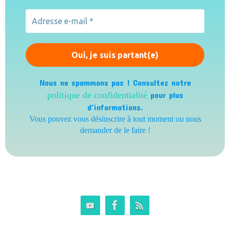
Nous ne spammons pas ! Consultez notre
politique de confidentialité
pour plus
d’informations.
Vous pouvez vous désinscrire à tout moment ou nous
demander de le faire !