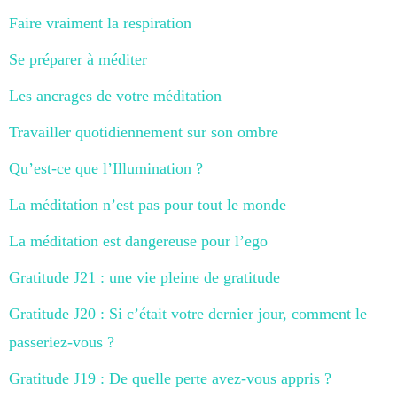
Faire vraiment la respiration
Se préparer à méditer
Les ancrages de votre méditation
Travailler quotidiennement sur son ombre
Qu’est-ce que l’Illumination ?
La méditation n’est pas pour tout le monde
La méditation est dangereuse pour l’ego
Gratitude J21 : une vie pleine de gratitude
Gratitude J20 : Si c’était votre dernier jour, comment le
passeriez-vous ?
Gratitude J19 : De quelle perte avez-vous appris ?