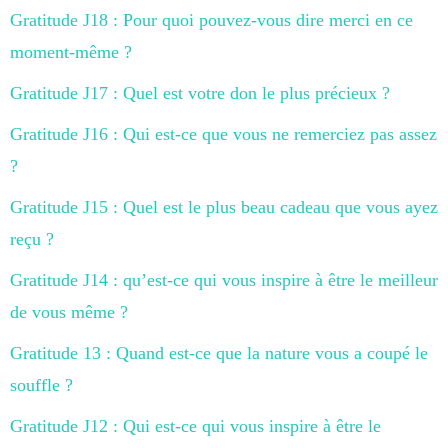
Gratitude J18 : Pour quoi pouvez-vous dire merci en ce
moment-même ?
Gratitude J17 : Quel est votre don le plus précieux ?
Gratitude J16 : Qui est-ce que vous ne remerciez pas assez
?
Gratitude J15 : Quel est le plus beau cadeau que vous ayez
reçu ?
Gratitude J14 : qu’est-ce qui vous inspire à être le meilleur
de vous même ?
Gratitude 13 : Quand est-ce que la nature vous a coupé le
souffle ?
Gratitude J12 : Qui est-ce qui vous inspire à être le