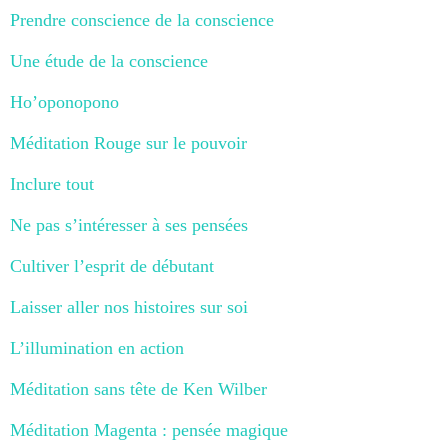
Prendre conscience de la conscience
Une étude de la conscience
Ho’oponopono
Méditation Rouge sur le pouvoir
Inclure tout
Ne pas s’intéresser à ses pensées
Cultiver l’esprit de débutant
Laisser aller nos histoires sur soi
L’illumination en action
Méditation sans tête de Ken Wilber
Méditation Magenta : pensée magique