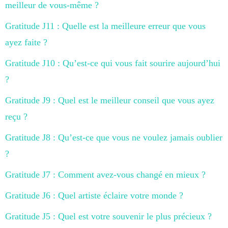
meilleur de vous-même ?
Gratitude J11 : Quelle est la meilleure erreur que vous
ayez faite ?
Gratitude J10 : Qu’est-ce qui vous fait sourire aujourd’hui
?
Gratitude J9 : Quel est le meilleur conseil que vous ayez
reçu ?
Gratitude J8 : Qu’est-ce que vous ne voulez jamais oublier
?
Gratitude J7 : Comment avez-vous changé en mieux ?
Gratitude J6 : Quel artiste éclaire votre monde ?
Gratitude J5 : Quel est votre souvenir le plus précieux ?