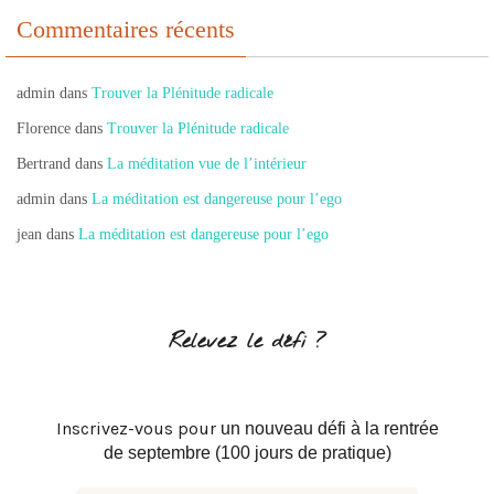
Commentaires récents
admin
dans
Trouver la Plénitude radicale
Florence
dans
Trouver la Plénitude radicale
Bertrand
dans
La méditation vue de l’intérieur
admin
dans
La méditation est dangereuse pour l’ego
jean
dans
La méditation est dangereuse pour l’ego
Relevez le défi ?
Inscrivez-vous pour
un nouveau défi à la rentrée
de septembre (100 jours de pratique)