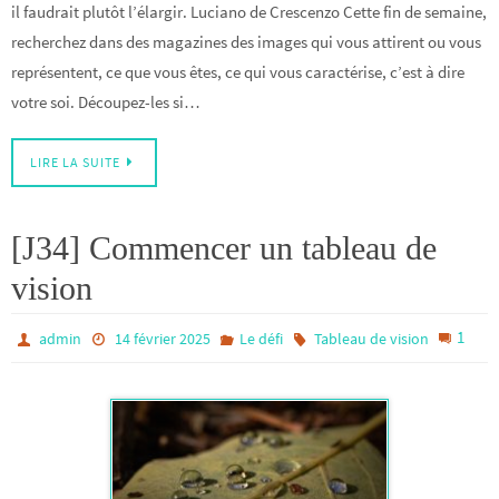
il faudrait plutôt l’élargir. Luciano de Crescenzo Cette fin de semaine,
recherchez dans des magazines des images qui vous attirent ou vous
représentent, ce que vous êtes, ce qui vous caractérise, c’est à dire
votre soi. Découpez-les si…
LIRE LA SUITE
[J34] Commencer un tableau de
vision
1
admin
14 février 2025
Le défi
Tableau de vision