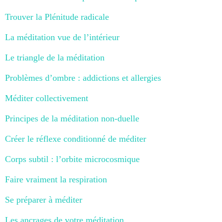
Trouver la Plénitude radicale
La méditation vue de l’intérieur
Le triangle de la méditation
Problèmes d’ombre : addictions et allergies
Méditer collectivement
Principes de la méditation non-duelle
Créer le réflexe conditionné de méditer
Corps subtil : l’orbite microcosmique
Faire vraiment la respiration
Se préparer à méditer
Les ancrages de votre méditation