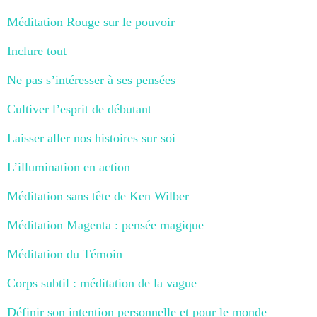
Méditation Rouge sur le pouvoir
Inclure tout
Ne pas s’intéresser à ses pensées
Cultiver l’esprit de débutant
Laisser aller nos histoires sur soi
L’illumination en action
Méditation sans tête de Ken Wilber
Méditation Magenta : pensée magique
Méditation du Témoin
Corps subtil : méditation de la vague
Définir son intention personnelle et pour le monde