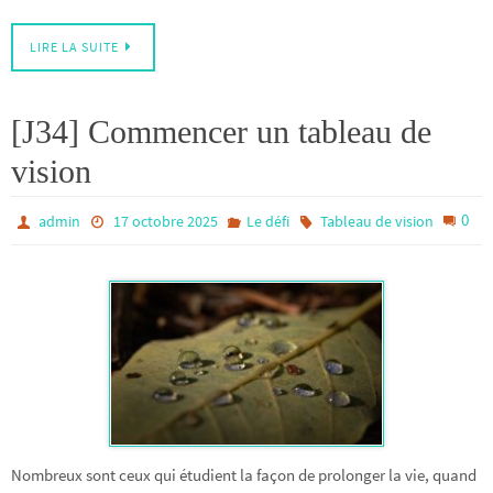
LIRE LA SUITE
[J34] Commencer un tableau de
vision
0
admin
17 octobre 2025
Le défi
Tableau de vision
Nombreux sont ceux qui étudient la façon de prolonger la vie, quand