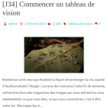
[J34] Commencer un tableau de
vision
0
admin
13 février 2026
Le défi
Tableau de vision
Nombreux sont ceux qui étudient la façon de prolonger la vie, quand
il faudrait plutôt l’élargir. Luciano de Crescenzo Cette fin de semaine,
recherchez dans des magazines des images qui vous attirent ou vous
représentent, ce que vous êtes, ce qui vous caractérise, c’est à dire
votre soi. Découpez-les si…