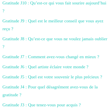
Gratitude J10 : Qu’est-ce qui vous fait sourire aujourd’hui
?
Gratitude J9 : Quel est le meilleur conseil que vous ayez
reçu ?
Gratitude J8 : Qu’est-ce que vous ne voulez jamais oublier
?
Gratitude J7 : Comment avez-vous changé en mieux ?
Gratitude J6 : Quel artiste éclaire votre monde ?
Gratitude J5 : Quel est votre souvenir le plus précieux ?
Gratitude J4 : Pour quel désagrément avez-vous de la
gratitude ?
Gratitude J3 : Que tenez-vous pour acquis ?