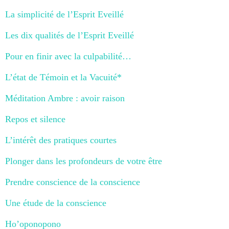
La simplicité de l’Esprit Eveillé
Les dix qualités de l’Esprit Eveillé
Pour en finir avec la culpabilité…
L’état de Témoin et la Vacuité*
Méditation Ambre : avoir raison
Repos et silence
L’intérêt des pratiques courtes
Plonger dans les profondeurs de votre être
Prendre conscience de la conscience
Une étude de la conscience
Ho’oponopono