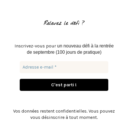
Relevez le défi ?
Inscrivez-vous pour
un nouveau défi à la rentrée
de septembre (100 jours de pratique)
Vos données restent confidentielles. Vous pouvez
vous désinscrire à tout moment.