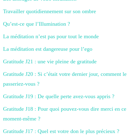
Travailler quotidiennement sur son ombre
Qu’est-ce que l’Illumination ?
La méditation n’est pas pour tout le monde
La méditation est dangereuse pour l’ego
Gratitude J21 : une vie pleine de gratitude
Gratitude J20 : Si c’était votre dernier jour, comment le
passeriez-vous ?
Gratitude J19 : De quelle perte avez-vous appris ?
Gratitude J18 : Pour quoi pouvez-vous dire merci en ce
moment-même ?
Gratitude J17 : Quel est votre don le plus précieux ?