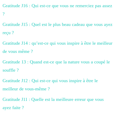
Gratitude J16 : Qui est-ce que vous ne remerciez pas assez
?
Gratitude J15 : Quel est le plus beau cadeau que vous ayez
reçu ?
Gratitude J14 : qu’est-ce qui vous inspire à être le meilleur
de vous même ?
Gratitude 13 : Quand est-ce que la nature vous a coupé le
souffle ?
Gratitude J12 : Qui est-ce qui vous inspire à être le
meilleur de vous-même ?
Gratitude J11 : Quelle est la meilleure erreur que vous
ayez faite ?