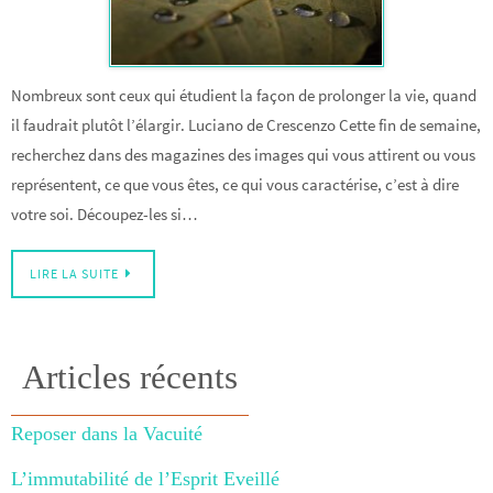
Nombreux sont ceux qui étudient la façon de prolonger la vie, quand
il faudrait plutôt l’élargir. Luciano de Crescenzo Cette fin de semaine,
recherchez dans des magazines des images qui vous attirent ou vous
représentent, ce que vous êtes, ce qui vous caractérise, c’est à dire
votre soi. Découpez-les si…
LIRE LA SUITE
Articles récents
Reposer dans la Vacuité
L’immutabilité de l’Esprit Eveillé